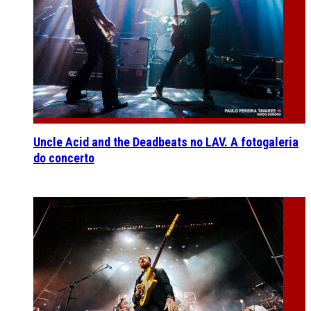
Uncle Acid and the Deadbeats no LAV. A fotogaleria
do concerto