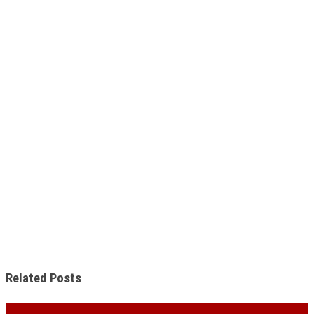
Related Posts