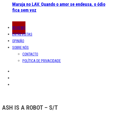
Maruja no LAV. Quando o amor se endeusa, o ódio
fica sem voz
REVIEWS
ENTREVISTAS
OPINIÃO
SOBRE NÓS
CONTACTO
POLÍTICA DE PRIVACIDADE
ASH IS A ROBOT – S/T