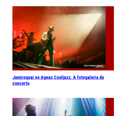
Jamiroquai no Ageas Cooljazz. A fotogaleria do
concerto