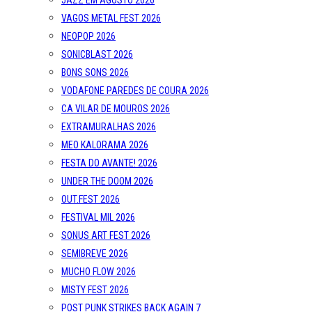
JAZZ EM AGOSTO 2026
VAGOS METAL FEST 2026
NEOPOP 2026
SONICBLAST 2026
BONS SONS 2026
VODAFONE PAREDES DE COURA 2026
CA VILAR DE MOUROS 2026
EXTRAMURALHAS 2026
MEO KALORAMA 2026
FESTA DO AVANTE! 2026
UNDER THE DOOM 2026
OUT.FEST 2026
FESTIVAL MIL 2026
SONUS ART FEST 2026
SEMIBREVE 2026
MUCHO FLOW 2026
MISTY FEST 2026
POST PUNK STRIKES BACK AGAIN 7