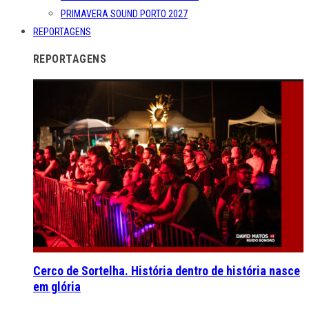
PRIMAVERA SOUND PORTO 2027
REPORTAGENS
REPORTAGENS
Cerco de Sortelha. História dentro de história nasce
em glória