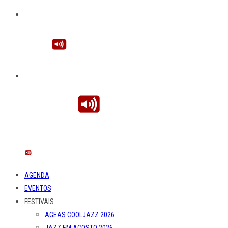
AGENDA
EVENTOS
FESTIVAIS
AGEAS COOLJAZZ 2026