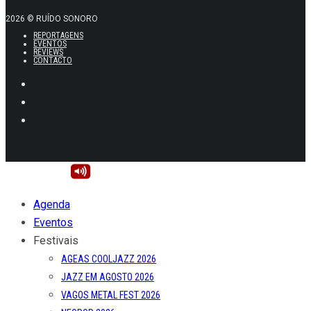
2026 © RUÍDO SONORO
REPORTAGENS
EVENTOS
REVIEWS
CONTACTO
Agenda
Eventos
Festivais
AGEAS COOLJAZZ 2026
JAZZ EM AGOSTO 2026
VAGOS METAL FEST 2026