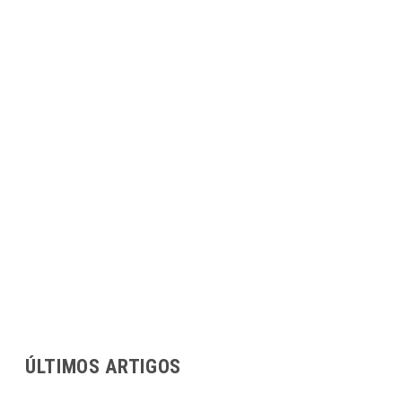
ÚLTIMOS ARTIGOS