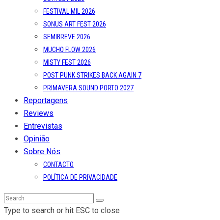
FESTIVAL MIL 2026
SONUS ART FEST 2026
SEMIBREVE 2026
MUCHO FLOW 2026
MISTY FEST 2026
POST PUNK STRIKES BACK AGAIN 7
PRIMAVERA SOUND PORTO 2027
Reportagens
Reviews
Entrevistas
Opinião
Sobre Nós
CONTACTO
POLÍTICA DE PRIVACIDADE
Type to search or hit ESC to close