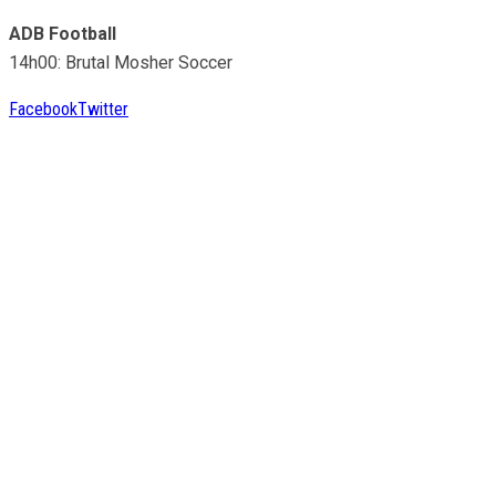
ADB Football
14h00: Brutal Mosher Soccer
Facebook
Twitter