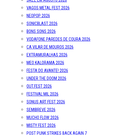
JAZZ EM AGOSTO 2026
VAGOS METAL FEST 2026
NEOPOP 2026
SONICBLAST 2026
BONS SONS 2026
VODAFONE PAREDES DE COURA 2026
CA VILAR DE MOUROS 2026
EXTRAMURALHAS 2026
MEO KALORAMA 2026
FESTA DO AVANTE! 2026
UNDER THE DOOM 2026
OUT.FEST 2026
FESTIVAL MIL 2026
SONUS ART FEST 2026
SEMIBREVE 2026
MUCHO FLOW 2026
MISTY FEST 2026
POST PUNK STRIKES BACK AGAIN 7