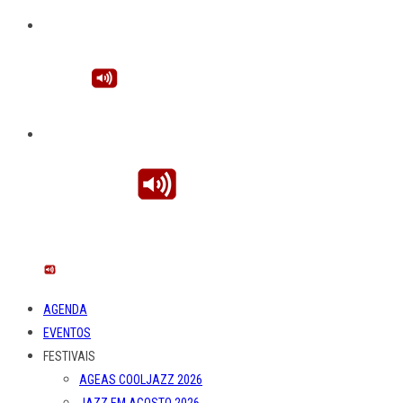
AGENDA
EVENTOS
FESTIVAIS
AGEAS COOLJAZZ 2026