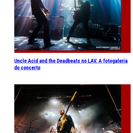
Uncle Acid and the Deadbeats no LAV. A fotogaleria
do concerto