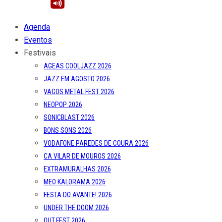
Agenda
Eventos
Festivais
AGEAS COOLJAZZ 2026
JAZZ EM AGOSTO 2026
VAGOS METAL FEST 2026
NEOPOP 2026
SONICBLAST 2026
BONS SONS 2026
VODAFONE PAREDES DE COURA 2026
CA VILAR DE MOUROS 2026
EXTRAMURALHAS 2026
MEO KALORAMA 2026
FESTA DO AVANTE! 2026
UNDER THE DOOM 2026
OUT.FEST 2026