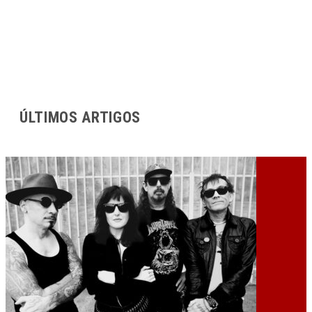
ÚLTIMOS ARTIGOS