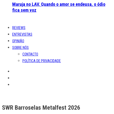
Maruja no LAV. Quando o amor se endeusa, o ódio
fica sem voz
REVIEWS
ENTREVISTAS
OPINIÃO
SOBRE NÓS
CONTACTO
POLÍTICA DE PRIVACIDADE
SWR Barroselas Metalfest 2026