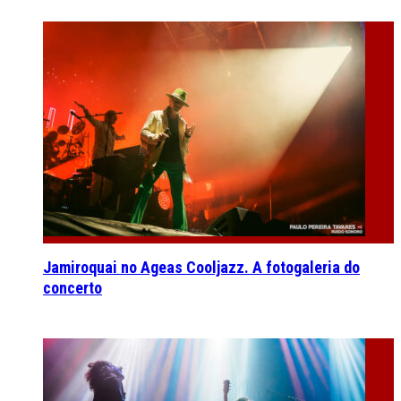
Jamiroquai no Ageas Cooljazz. A fotogaleria do
concerto