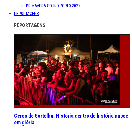
PRIMAVERA SOUND PORTO 2027
REPORTAGENS
REPORTAGENS
Cerco de Sortelha. História dentro de história nasce
em glória