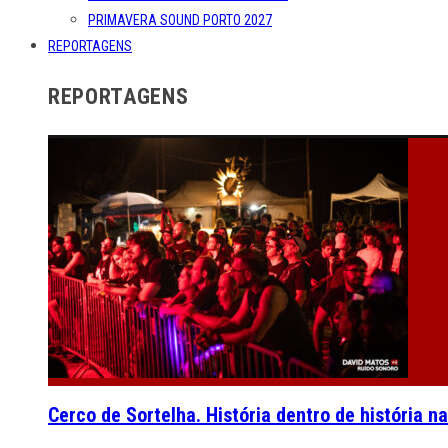
PRIMAVERA SOUND PORTO 2027
REPORTAGENS
REPORTAGENS
Cerco de Sortelha. História dentro de história n