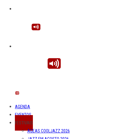
AGENDA
EVENTOS
FESTIVAIS
AGEAS COOLJAZZ 2026