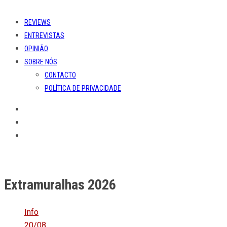
REVIEWS
ENTREVISTAS
OPINIÃO
SOBRE NÓS
CONTACTO
POLÍTICA DE PRIVACIDADE
Extramuralhas 2026
Info
20/08