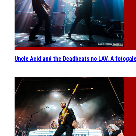
Uncle Acid and the Deadbeats no LAV. A fotogal