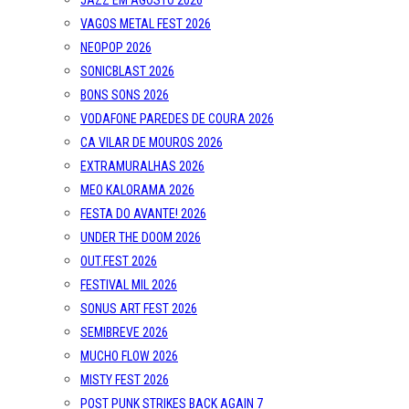
JAZZ EM AGOSTO 2026
VAGOS METAL FEST 2026
NEOPOP 2026
SONICBLAST 2026
BONS SONS 2026
VODAFONE PAREDES DE COURA 2026
CA VILAR DE MOUROS 2026
EXTRAMURALHAS 2026
MEO KALORAMA 2026
FESTA DO AVANTE! 2026
UNDER THE DOOM 2026
OUT.FEST 2026
FESTIVAL MIL 2026
SONUS ART FEST 2026
SEMIBREVE 2026
MUCHO FLOW 2026
MISTY FEST 2026
POST PUNK STRIKES BACK AGAIN 7