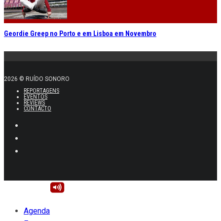
Geordie Greep no Porto e em Lisboa em Novembro
2026 © RUÍDO SONORO
REPORTAGENS
EVENTOS
REVIEWS
CONTACTO
Agenda