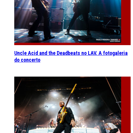
Uncle Acid and the Deadbeats no LAV. A fotogaleria
do concerto