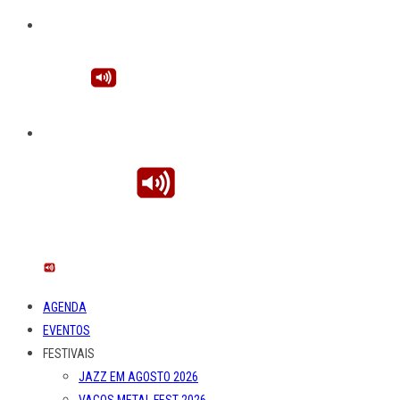
AGENDA
EVENTOS
FESTIVAIS
JAZZ EM AGOSTO 2026