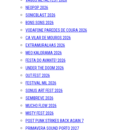
VAGOS METAL FEST 2026
NEOPOP 2026
SONICBLAST 2026
BONS SONS 2026
VODAFONE PAREDES DE COURA 2026
CA VILAR DE MOUROS 2026
EXTRAMURALHAS 2026
MEO KALORAMA 2026
FESTA DO AVANTE! 2026
UNDER THE DOOM 2026
OUT.FEST 2026
FESTIVAL MIL 2026
SONUS ART FEST 2026
SEMIBREVE 2026
MUCHO FLOW 2026
MISTY FEST 2026
POST PUNK STRIKES BACK AGAIN 7
PRIMAVERA SOUND PORTO 2027