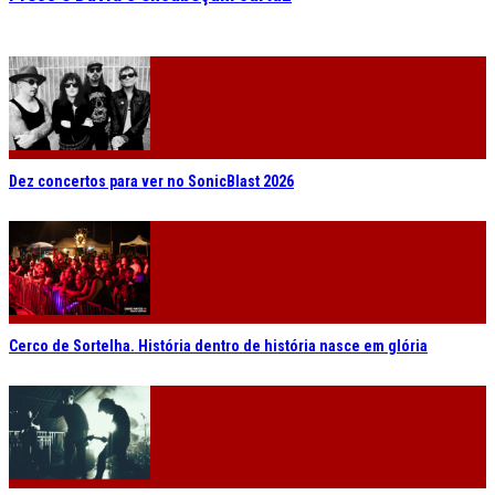
Dez concertos para ver no SonicBlast 2026
Cerco de Sortelha. História dentro de história nasce em glória