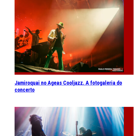
Jamiroquai no Ageas Cooljazz. A fotogaleria do
concerto