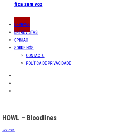
fica sem voz
REVIEWS
ENTREVISTAS
OPINIÃO
SOBRE NÓS
CONTACTO
POLÍTICA DE PRIVACIDADE
HOWL – Bloodlines
Reviews