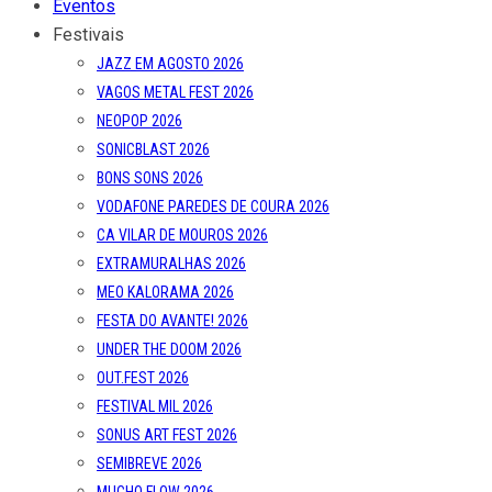
Eventos
Festivais
JAZZ EM AGOSTO 2026
VAGOS METAL FEST 2026
NEOPOP 2026
SONICBLAST 2026
BONS SONS 2026
VODAFONE PAREDES DE COURA 2026
CA VILAR DE MOUROS 2026
EXTRAMURALHAS 2026
MEO KALORAMA 2026
FESTA DO AVANTE! 2026
UNDER THE DOOM 2026
OUT.FEST 2026
FESTIVAL MIL 2026
SONUS ART FEST 2026
SEMIBREVE 2026
MUCHO FLOW 2026