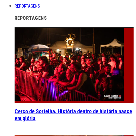
REPORTAGENS
REPORTAGENS
Cerco de Sortelha. História dentro de história nasce
em glória