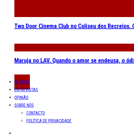
REVIEWS
ENTREVISTAS
OPINIÃO
SOBRE NÓS
CONTACTO
POLÍTICA DE PRIVACIDADE