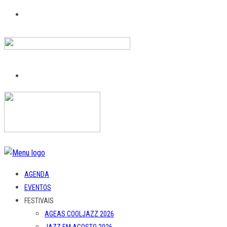
AGENDA
EVENTOS
FESTIVAIS
AGEAS COOLJAZZ 2026