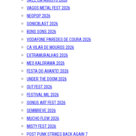
JAZZ EM AGOSTO 2026
VAGOS METAL FEST 2026
NEOPOP 2026
SONICBLAST 2026
BONS SONS 2026
VODAFONE PAREDES DE COURA 2026
CA VILAR DE MOUROS 2026
EXTRAMURALHAS 2026
MEO KALORAMA 2026
FESTA DO AVANTE! 2026
UNDER THE DOOM 2026
OUT.FEST 2026
FESTIVAL MIL 2026
SONUS ART FEST 2026
SEMIBREVE 2026
MUCHO FLOW 2026
MISTY FEST 2026
POST PUNK STRIKES BACK AGAIN 7