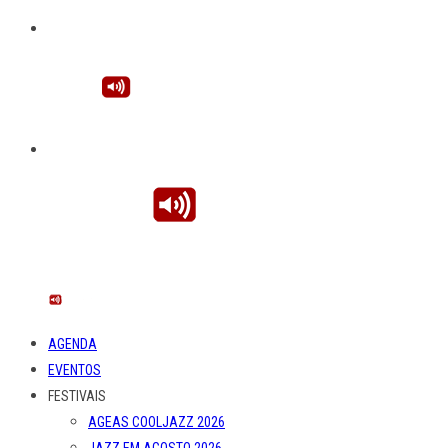
AGENDA
EVENTOS
FESTIVAIS
AGEAS COOLJAZZ 2026