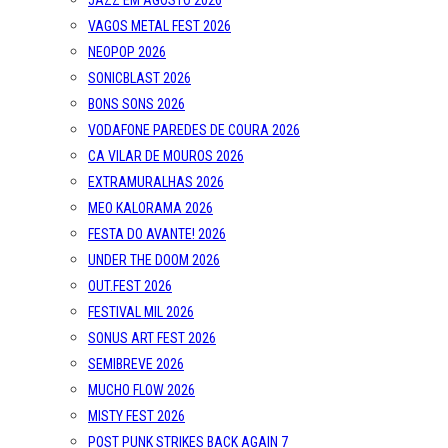
JAZZ EM AGOSTO 2026
VAGOS METAL FEST 2026
NEOPOP 2026
SONICBLAST 2026
BONS SONS 2026
VODAFONE PAREDES DE COURA 2026
CA VILAR DE MOUROS 2026
EXTRAMURALHAS 2026
MEO KALORAMA 2026
FESTA DO AVANTE! 2026
UNDER THE DOOM 2026
OUT.FEST 2026
FESTIVAL MIL 2026
SONUS ART FEST 2026
SEMIBREVE 2026
MUCHO FLOW 2026
MISTY FEST 2026
POST PUNK STRIKES BACK AGAIN 7