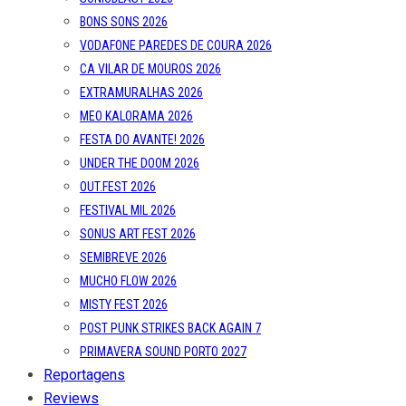
BONS SONS 2026
VODAFONE PAREDES DE COURA 2026
CA VILAR DE MOUROS 2026
EXTRAMURALHAS 2026
MEO KALORAMA 2026
FESTA DO AVANTE! 2026
UNDER THE DOOM 2026
OUT.FEST 2026
FESTIVAL MIL 2026
SONUS ART FEST 2026
SEMIBREVE 2026
MUCHO FLOW 2026
MISTY FEST 2026
POST PUNK STRIKES BACK AGAIN 7
PRIMAVERA SOUND PORTO 2027
Reportagens
Reviews