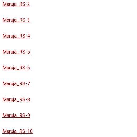
Maruja_RS-2
Maruja_RS-3
Maruja_RS-4
Maruja_RS-5
Maruja_RS-6
Maruja_RS-7
Maruja_RS-8
Maruja_RS-9
Maruja_RS-10