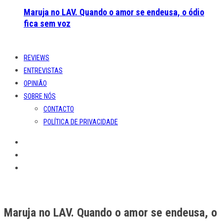
Maruja no LAV. Quando o amor se endeusa, o ódio
fica sem voz
REVIEWS
ENTREVISTAS
OPINIÃO
SOBRE NÓS
CONTACTO
POLÍTICA DE PRIVACIDADE
Maruja no LAV. Quando o amor se endeusa, o