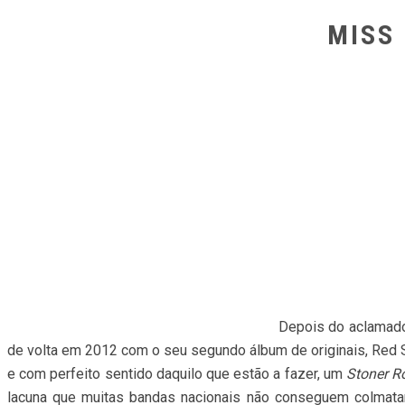
MISS
Depois do aclamado
de volta em 2012 com o seu segundo álbum de originais, Red S
e com perfeito sentido daquilo que estão a fazer, um
Stoner R
lacuna que muitas bandas nacionais não conseguem colmata