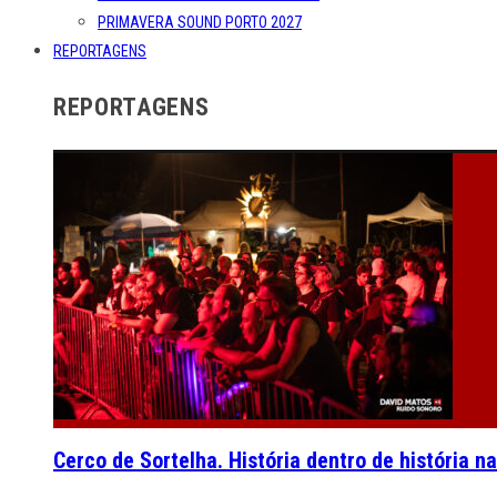
PRIMAVERA SOUND PORTO 2027
REPORTAGENS
REPORTAGENS
Cerco de Sortelha. História dentro de história n