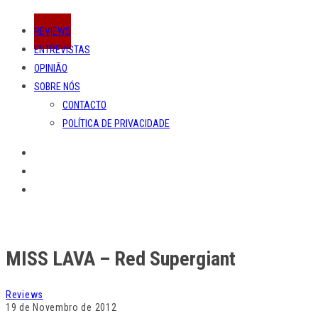
REVIEWS
ENTREVISTAS
OPINIÃO
SOBRE NÓS
CONTACTO
POLÍTICA DE PRIVACIDADE
MISS LAVA – Red Supergiant
Reviews
19 de Novembro de 2012