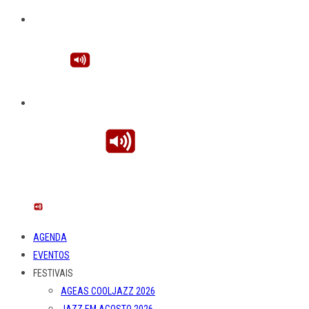
AGENDA
EVENTOS
FESTIVAIS
AGEAS COOLJAZZ 2026