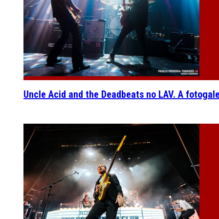
Uncle Acid and the Deadbeats no LAV. A fotogal