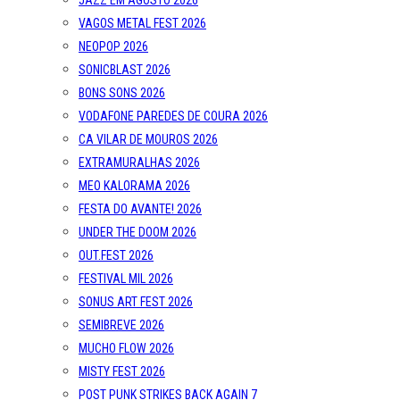
JAZZ EM AGOSTO 2026
VAGOS METAL FEST 2026
NEOPOP 2026
SONICBLAST 2026
BONS SONS 2026
VODAFONE PAREDES DE COURA 2026
CA VILAR DE MOUROS 2026
EXTRAMURALHAS 2026
MEO KALORAMA 2026
FESTA DO AVANTE! 2026
UNDER THE DOOM 2026
OUT.FEST 2026
FESTIVAL MIL 2026
SONUS ART FEST 2026
SEMIBREVE 2026
MUCHO FLOW 2026
MISTY FEST 2026
POST PUNK STRIKES BACK AGAIN 7