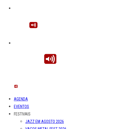
AGENDA
EVENTOS
FESTIVAIS
JAZZ EM AGOSTO 2026