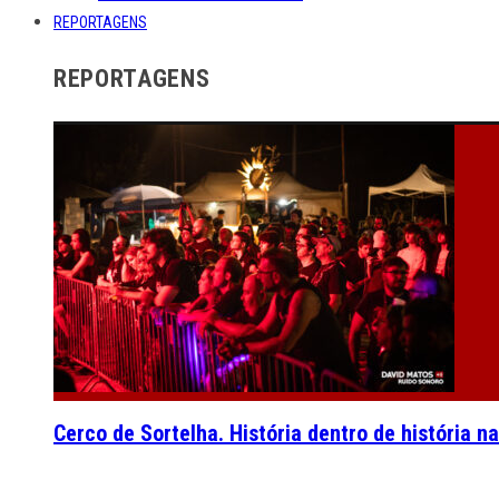
REPORTAGENS
REPORTAGENS
Cerco de Sortelha. História dentro de história n