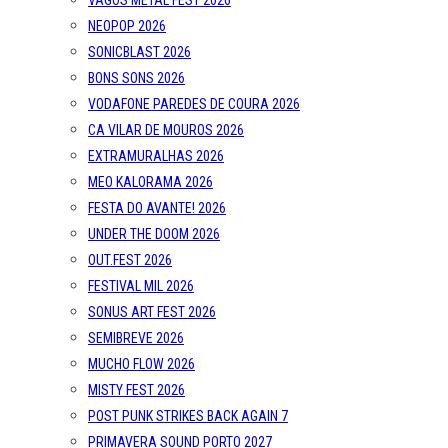
VAGOS METAL FEST 2026
NEOPOP 2026
SONICBLAST 2026
BONS SONS 2026
VODAFONE PAREDES DE COURA 2026
CA VILAR DE MOUROS 2026
EXTRAMURALHAS 2026
MEO KALORAMA 2026
FESTA DO AVANTE! 2026
UNDER THE DOOM 2026
OUT.FEST 2026
FESTIVAL MIL 2026
SONUS ART FEST 2026
SEMIBREVE 2026
MUCHO FLOW 2026
MISTY FEST 2026
POST PUNK STRIKES BACK AGAIN 7
PRIMAVERA SOUND PORTO 2027