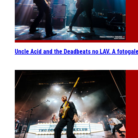
Uncle Acid and the Deadbeats no LAV. A fotogal