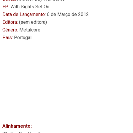
EP:
With Sights Set On
Data de Lançamento:
6 de Março de 2012
Editora:
(sem editora)
Género:
Metalcore
País:
Portugal
Alinhamento: