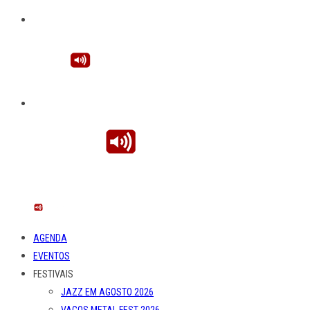
AGENDA
EVENTOS
FESTIVAIS
JAZZ EM AGOSTO 2026