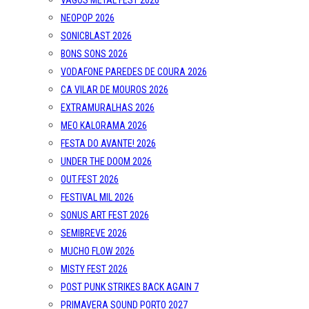
VAGOS METAL FEST 2026
NEOPOP 2026
SONICBLAST 2026
BONS SONS 2026
VODAFONE PAREDES DE COURA 2026
CA VILAR DE MOUROS 2026
EXTRAMURALHAS 2026
MEO KALORAMA 2026
FESTA DO AVANTE! 2026
UNDER THE DOOM 2026
OUT.FEST 2026
FESTIVAL MIL 2026
SONUS ART FEST 2026
SEMIBREVE 2026
MUCHO FLOW 2026
MISTY FEST 2026
POST PUNK STRIKES BACK AGAIN 7
PRIMAVERA SOUND PORTO 2027