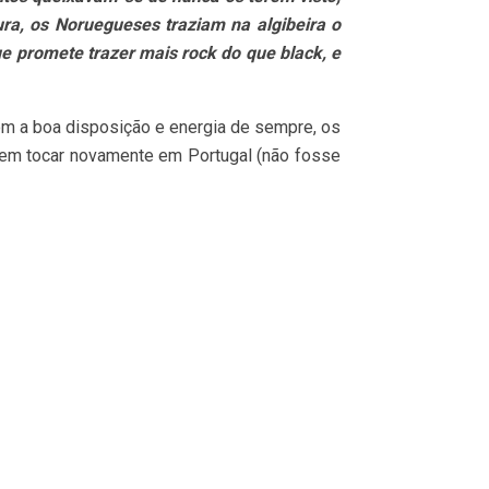
ra, os Noruegueses traziam na algibeira o
e promete trazer mais rock do que black, e
Com a boa disposição e energia de sempre, os
em tocar novamente em Portugal (não fosse