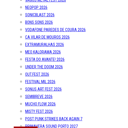
VAGOS METAL FEST 2026
NEOPOP 2026
SONICBLAST 2026
BONS SONS 2026
VODAFONE PAREDES DE COURA 2026
CA VILAR DE MOUROS 2026
EXTRAMURALHAS 2026
MEO KALORAMA 2026
FESTA DO AVANTE! 2026
UNDER THE DOOM 2026
OUT.FEST 2026
FESTIVAL MIL 2026
SONUS ART FEST 2026
SEMIBREVE 2026
MUCHO FLOW 2026
MISTY FEST 2026
POST PUNK STRIKES BACK AGAIN 7
PRIMAVERA SOUND PORTO 2027