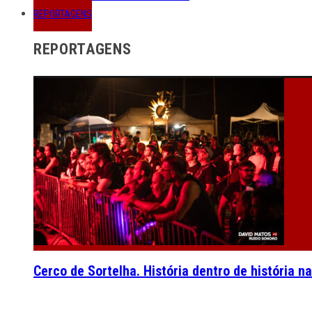
REPORTAGENS
REPORTAGENS
Cerco de Sortelha. História dentro de história n