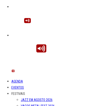
AGENDA
EVENTOS
FESTIVAIS
JAZZ EM AGOSTO 2026