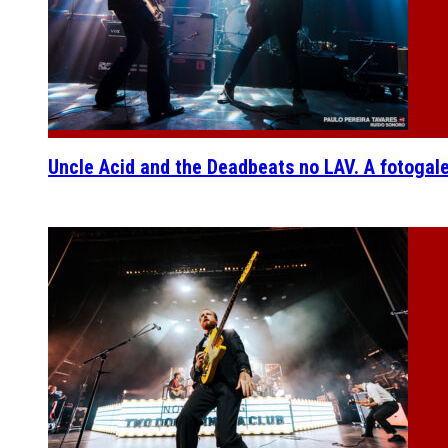
Uncle Acid and the Deadbeats no LAV. A fotogal