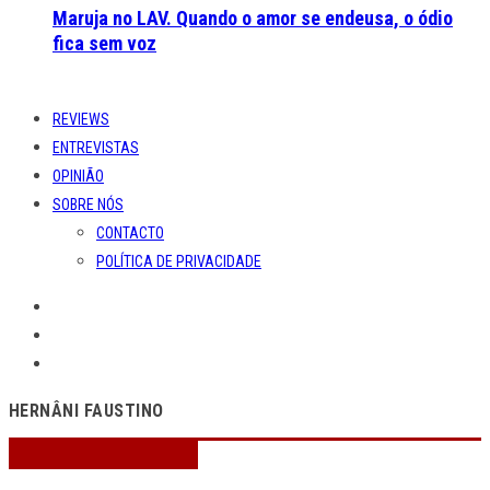
Maruja no LAV. Quando o amor se endeusa, o ódio
fica sem voz
REVIEWS
ENTREVISTAS
OPINIÃO
SOBRE NÓS
CONTACTO
POLÍTICA DE PRIVACIDADE
HERNÂNI FAUSTINO