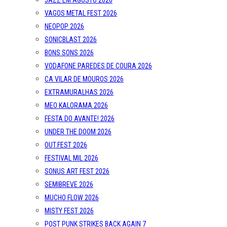
JAZZ EM AGOSTO 2026
VAGOS METAL FEST 2026
NEOPOP 2026
SONICBLAST 2026
BONS SONS 2026
VODAFONE PAREDES DE COURA 2026
CA VILAR DE MOUROS 2026
EXTRAMURALHAS 2026
MEO KALORAMA 2026
FESTA DO AVANTE! 2026
UNDER THE DOOM 2026
OUT.FEST 2026
FESTIVAL MIL 2026
SONUS ART FEST 2026
SEMIBREVE 2026
MUCHO FLOW 2026
MISTY FEST 2026
POST PUNK STRIKES BACK AGAIN 7