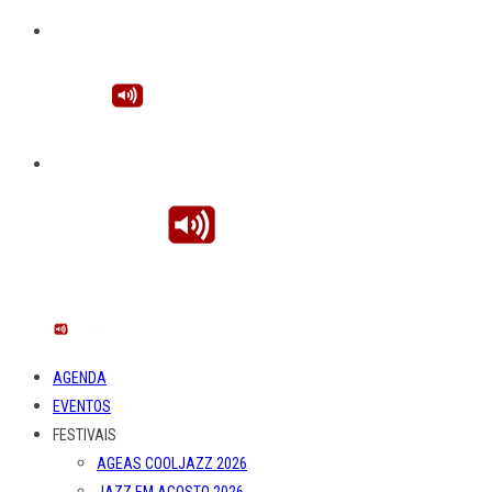
AGENDA
EVENTOS
FESTIVAIS
AGEAS COOLJAZZ 2026