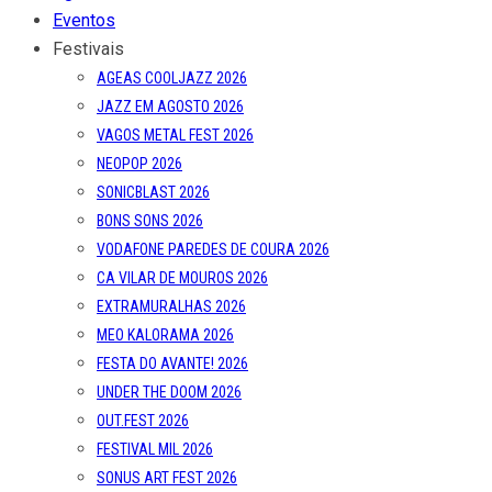
Eventos
Festivais
AGEAS COOLJAZZ 2026
JAZZ EM AGOSTO 2026
VAGOS METAL FEST 2026
NEOPOP 2026
SONICBLAST 2026
BONS SONS 2026
VODAFONE PAREDES DE COURA 2026
CA VILAR DE MOUROS 2026
EXTRAMURALHAS 2026
MEO KALORAMA 2026
FESTA DO AVANTE! 2026
UNDER THE DOOM 2026
OUT.FEST 2026
FESTIVAL MIL 2026
SONUS ART FEST 2026