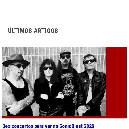
ÚLTIMOS ARTIGOS
Dez concertos para ver no SonicBlast 2026