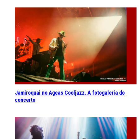
Jamiroquai no Ageas Cooljazz. A fotogaleria do
concerto