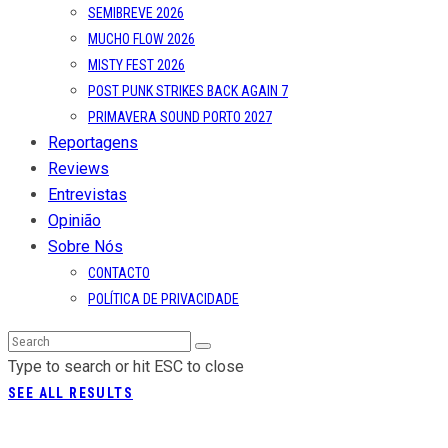
SEMIBREVE 2026
MUCHO FLOW 2026
MISTY FEST 2026
POST PUNK STRIKES BACK AGAIN 7
PRIMAVERA SOUND PORTO 2027
Reportagens
Reviews
Entrevistas
Opinião
Sobre Nós
CONTACTO
POLÍTICA DE PRIVACIDADE
Type to search or hit ESC to close
SEE ALL RESULTS