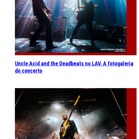
Uncle Acid and the Deadbeats no LAV. A fotogaleria
do concerto