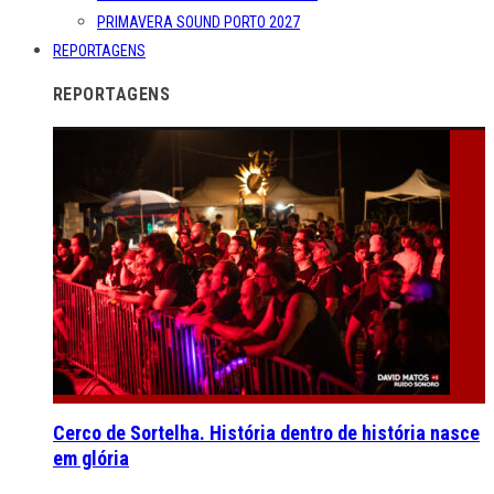
PRIMAVERA SOUND PORTO 2027
REPORTAGENS
REPORTAGENS
Cerco de Sortelha. História dentro de história nasce
em glória