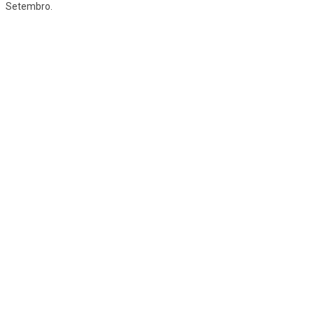
Setembro.