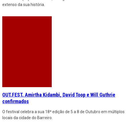
extenso da sua história.
OUT.FEST. Amirtha Kidambi, David Toop e Will Guthrie
confirmados
O festival celebra a sua 18ª edição de 5 a 8 de Outubro em múltiplos
locais da cidade do Barreiro.