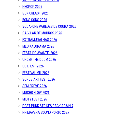
VAGOS METAL FEST 2026
NEOPOP 2026
SONICBLAST 2026
BONS SONS 2026
VODAFONE PAREDES DE COURA 2026
CA VILAR DE MOUROS 2026
EXTRAMURALHAS 2026
MEO KALORAMA 2026
FESTA DO AVANTE! 2026
UNDER THE DOOM 2026
OUT.FEST 2026
FESTIVAL MIL 2026
SONUS ART FEST 2026
SEMIBREVE 2026
MUCHO FLOW 2026
MISTY FEST 2026
POST PUNK STRIKES BACK AGAIN 7
PRIMAVERA SOUND PORTO 2027