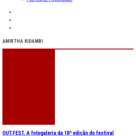
AMIRTHA KIDAMBI
OUT.FEST. A fotogaleria da 18ª edição do festival