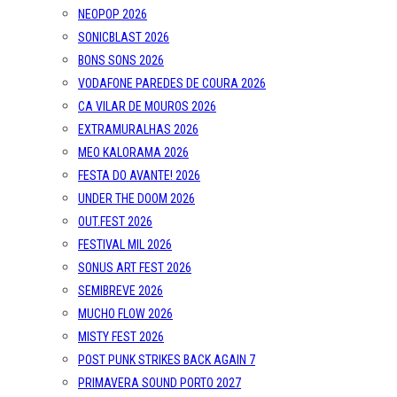
BONS SONS 2026
VODAFONE PAREDES DE COURA 2026
CA VILAR DE MOUROS 2026
EXTRAMURALHAS 2026
MEO KALORAMA 2026
FESTA DO AVANTE! 2026
UNDER THE DOOM 2026
OUT.FEST 2026
FESTIVAL MIL 2026
SONUS ART FEST 2026
SEMIBREVE 2026
MUCHO FLOW 2026
MISTY FEST 2026
POST PUNK STRIKES BACK AGAIN 7
PRIMAVERA SOUND PORTO 2027
Reportagens
Reviews
Entrevistas