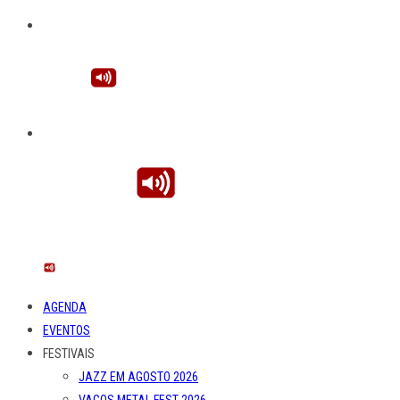
AGENDA
EVENTOS
FESTIVAIS
JAZZ EM AGOSTO 2026