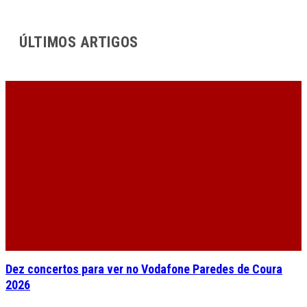
ÚLTIMOS ARTIGOS
Dez concertos para ver no Vodafone Paredes de Coura
2026