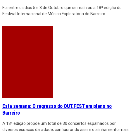
Foi entre os dias 5 e 8 de Outubro que se realizou a 18ª edição do
Festival Internacional de Música Exploratória do Barreiro.
Esta semana: O regresso do OUT.FEST em pleno no
Barreiro
A 18ª edição propõe um total de 30 concertos espalhados por
diversos espaços da cidade, configurando assim o alinhamento mais