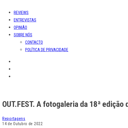
REVIEWS
ENTREVISTAS
OPINIÃO
SOBRE NÓS
CONTACTO
POLÍTICA DE PRIVACIDADE
OUT.FEST. A fotogaleria da 18ª edição d
Reportagens
14 de Outubro de 2022