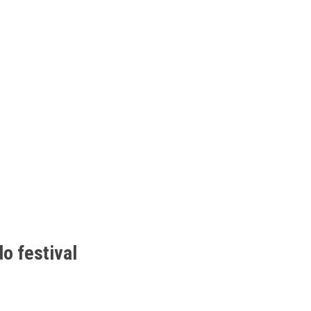
o festival