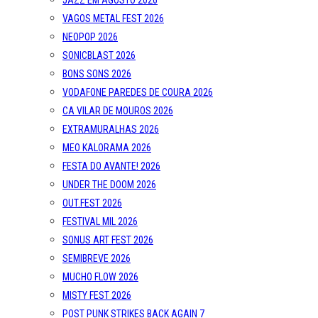
JAZZ EM AGOSTO 2026
VAGOS METAL FEST 2026
NEOPOP 2026
SONICBLAST 2026
BONS SONS 2026
VODAFONE PAREDES DE COURA 2026
CA VILAR DE MOUROS 2026
EXTRAMURALHAS 2026
MEO KALORAMA 2026
FESTA DO AVANTE! 2026
UNDER THE DOOM 2026
OUT.FEST 2026
FESTIVAL MIL 2026
SONUS ART FEST 2026
SEMIBREVE 2026
MUCHO FLOW 2026
MISTY FEST 2026
POST PUNK STRIKES BACK AGAIN 7