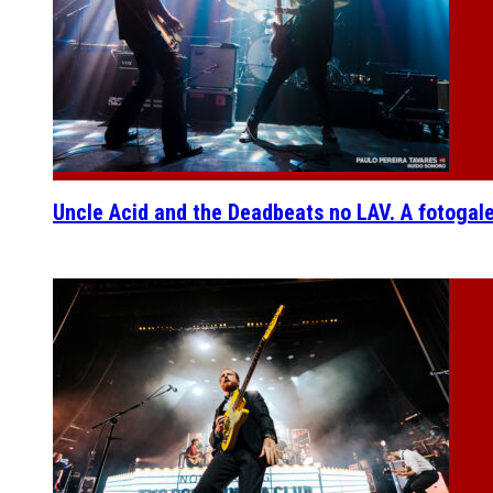
Uncle Acid and the Deadbeats no LAV. A fotogal