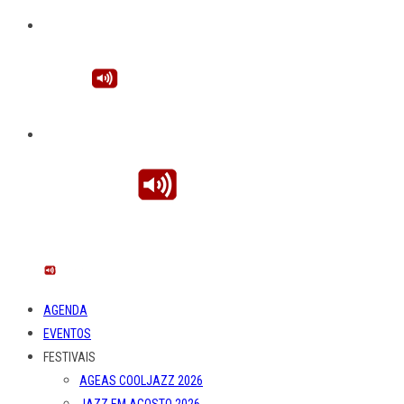
AGENDA
EVENTOS
FESTIVAIS
AGEAS COOLJAZZ 2026