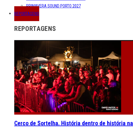
PRIMAVERA SOUND PORTO 2027
REPORTAGENS
REPORTAGENS
Cerco de Sortelha. História dentro de história n