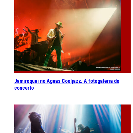
Jamiroquai no Ageas Cooljazz. A fotogaleria do
concerto