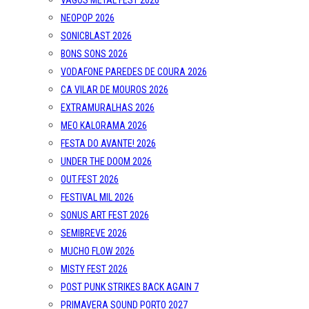
VAGOS METAL FEST 2026
NEOPOP 2026
SONICBLAST 2026
BONS SONS 2026
VODAFONE PAREDES DE COURA 2026
CA VILAR DE MOUROS 2026
EXTRAMURALHAS 2026
MEO KALORAMA 2026
FESTA DO AVANTE! 2026
UNDER THE DOOM 2026
OUT.FEST 2026
FESTIVAL MIL 2026
SONUS ART FEST 2026
SEMIBREVE 2026
MUCHO FLOW 2026
MISTY FEST 2026
POST PUNK STRIKES BACK AGAIN 7
PRIMAVERA SOUND PORTO 2027