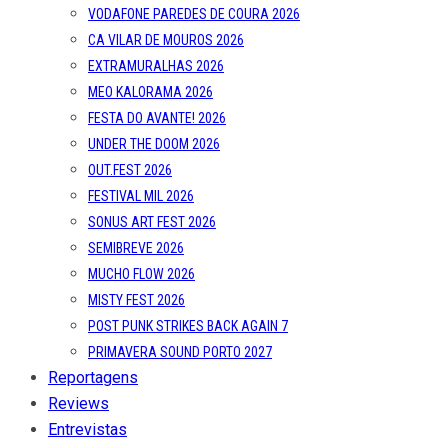
VODAFONE PAREDES DE COURA 2026
CA VILAR DE MOUROS 2026
EXTRAMURALHAS 2026
MEO KALORAMA 2026
FESTA DO AVANTE! 2026
UNDER THE DOOM 2026
OUT.FEST 2026
FESTIVAL MIL 2026
SONUS ART FEST 2026
SEMIBREVE 2026
MUCHO FLOW 2026
MISTY FEST 2026
POST PUNK STRIKES BACK AGAIN 7
PRIMAVERA SOUND PORTO 2027
Reportagens
Reviews
Entrevistas