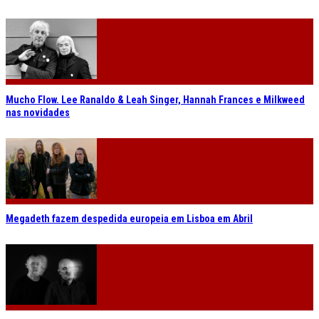
Mucho Flow. Lee Ranaldo & Leah Singer, Hannah Frances e Milkweed
nas novidades
Megadeth fazem despedida europeia em Lisboa em Abril