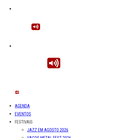
AGENDA
EVENTOS
FESTIVAIS
JAZZ EM AGOSTO 2026