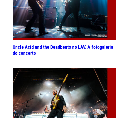
Uncle Acid and the Deadbeats no LAV. A fotogaleria
do concerto