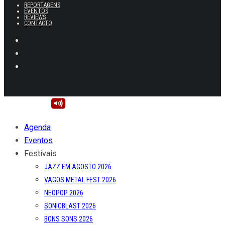
REPORTAGENS
EVENTOS
REVIEWS
CONTACTO
Agenda
Eventos
Festivais
JAZZ EM AGOSTO 2026
VAGOS METAL FEST 2026
NEOPOP 2026
SONICBLAST 2026
BONS SONS 2026