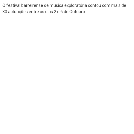
O festival barreirense de música exploratória contou com mais de
30 actuações entre os dias 2 e 6 de Outubro.