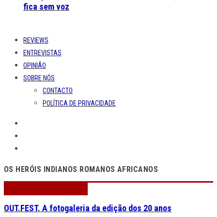
fica sem voz
REVIEWS
ENTREVISTAS
OPINIÃO
SOBRE NÓS
CONTACTO
POLÍTICA DE PRIVACIDADE
OS HERÓIS INDIANOS ROMANOS AFRICANOS
OUT.FEST. A fotogaleria da edição dos 20 anos