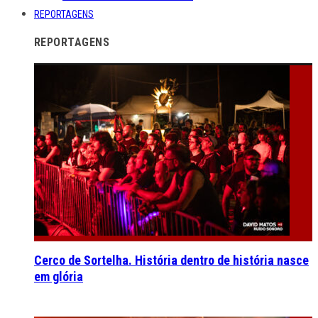
REPORTAGENS
REPORTAGENS
Cerco de Sortelha. História dentro de história nasce
em glória