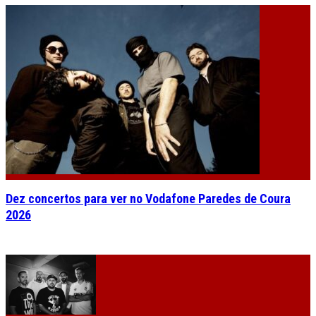
Dez concertos para ver no Vodafone Paredes de Coura
2026