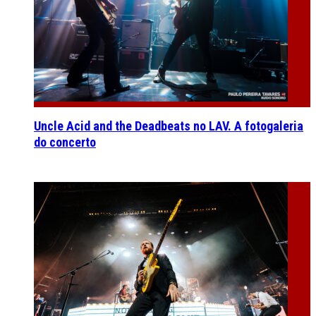
Uncle Acid and the Deadbeats no LAV. A fotogaleria
do concerto