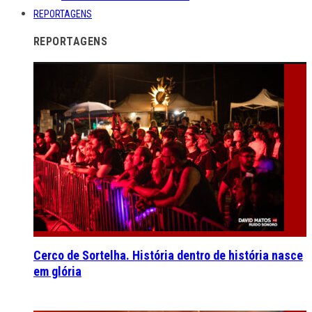
REPORTAGENS
REPORTAGENS
Cerco de Sortelha. História dentro de história nasce
em glória