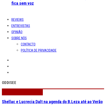
fica sem voz
REVIEWS
ENTREVISTAS
OPINIÃO
SOBRE NÓS
CONTACTO
POLÍTICA DE PRIVACIDADE
ODDISEE
Shellac e Lucrecia Dalt na agenda do B.Leza até ao Verão