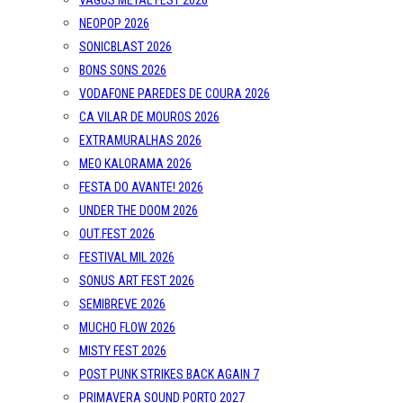
VAGOS METAL FEST 2026
NEOPOP 2026
SONICBLAST 2026
BONS SONS 2026
VODAFONE PAREDES DE COURA 2026
CA VILAR DE MOUROS 2026
EXTRAMURALHAS 2026
MEO KALORAMA 2026
FESTA DO AVANTE! 2026
UNDER THE DOOM 2026
OUT.FEST 2026
FESTIVAL MIL 2026
SONUS ART FEST 2026
SEMIBREVE 2026
MUCHO FLOW 2026
MISTY FEST 2026
POST PUNK STRIKES BACK AGAIN 7
PRIMAVERA SOUND PORTO 2027