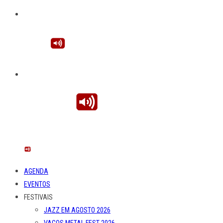
AGENDA
EVENTOS
FESTIVAIS
JAZZ EM AGOSTO 2026