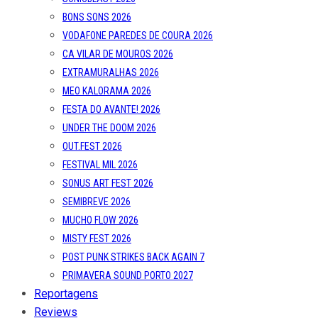
BONS SONS 2026
VODAFONE PAREDES DE COURA 2026
CA VILAR DE MOUROS 2026
EXTRAMURALHAS 2026
MEO KALORAMA 2026
FESTA DO AVANTE! 2026
UNDER THE DOOM 2026
OUT.FEST 2026
FESTIVAL MIL 2026
SONUS ART FEST 2026
SEMIBREVE 2026
MUCHO FLOW 2026
MISTY FEST 2026
POST PUNK STRIKES BACK AGAIN 7
PRIMAVERA SOUND PORTO 2027
Reportagens
Reviews