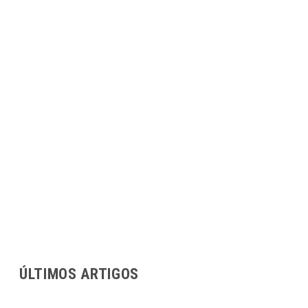
ÚLTIMOS ARTIGOS