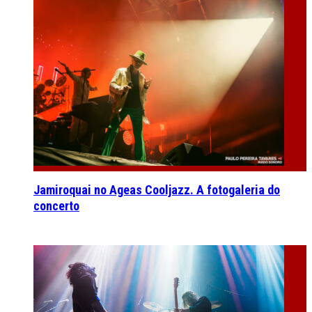
Jamiroquai no Ageas Cooljazz. A fotogaleria do
concerto