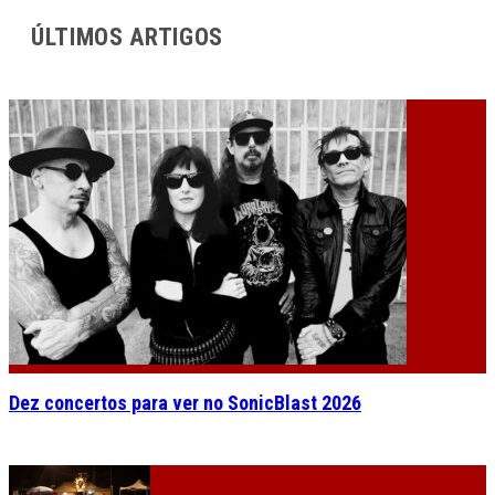
ÚLTIMOS ARTIGOS
Dez concertos para ver no SonicBlast 2026