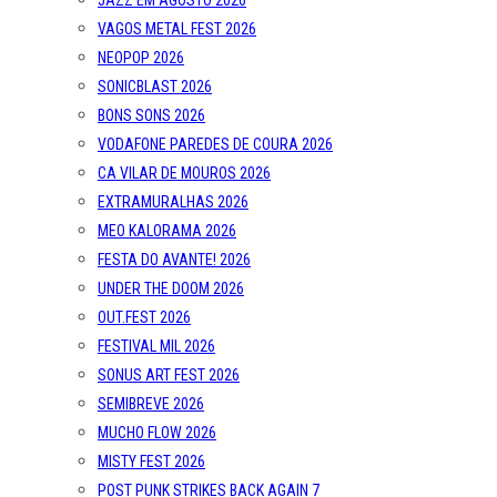
JAZZ EM AGOSTO 2026
VAGOS METAL FEST 2026
NEOPOP 2026
SONICBLAST 2026
BONS SONS 2026
VODAFONE PAREDES DE COURA 2026
CA VILAR DE MOUROS 2026
EXTRAMURALHAS 2026
MEO KALORAMA 2026
FESTA DO AVANTE! 2026
UNDER THE DOOM 2026
OUT.FEST 2026
FESTIVAL MIL 2026
SONUS ART FEST 2026
SEMIBREVE 2026
MUCHO FLOW 2026
MISTY FEST 2026
POST PUNK STRIKES BACK AGAIN 7