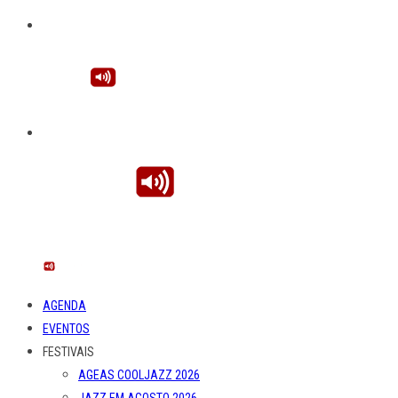
AGENDA
EVENTOS
FESTIVAIS
AGEAS COOLJAZZ 2026