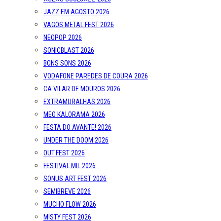
JAZZ EM AGOSTO 2026
VAGOS METAL FEST 2026
NEOPOP 2026
SONICBLAST 2026
BONS SONS 2026
VODAFONE PAREDES DE COURA 2026
CA VILAR DE MOUROS 2026
EXTRAMURALHAS 2026
MEO KALORAMA 2026
FESTA DO AVANTE! 2026
UNDER THE DOOM 2026
OUT.FEST 2026
FESTIVAL MIL 2026
SONUS ART FEST 2026
SEMIBREVE 2026
MUCHO FLOW 2026
MISTY FEST 2026