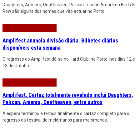
Daughters, Amenra, Deafheaven, Pelican Touché Amoré ou Birds In
Row são alguns dos nomes que vão actuar no Porto.
Amplifest anuncia divisão diária. Bilhetes diários
disponíveis esta semana
O regresso do Amplifest dá-se no Hard Club, no Porto, nos dias 12 e
13 de Outubro.
Amplifest. Cartaz totalmente revelado inclui Daughters,
Pelican, Amenra, Deafheaven, entre outros
A espera terminou e temos finalmente o cartaz completo para o
regresso do festival de melómanos para melómanos.