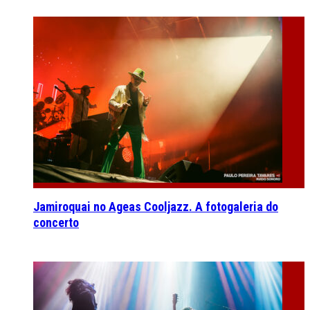
Jamiroquai no Ageas Cooljazz. A fotogaleria do
concerto