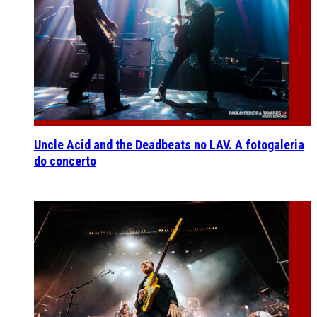
Uncle Acid and the Deadbeats no LAV. A fotogaleria
do concerto