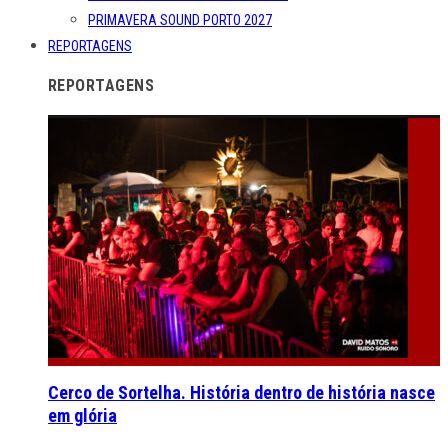
PRIMAVERA SOUND PORTO 2027
REPORTAGENS
REPORTAGENS
Cerco de Sortelha. História dentro de história nasce
em glória