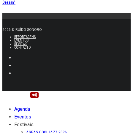
Dream”
2026 © RUÍDO SONORO
REPORTAGENS
EVENTOS
REVIEWS
CONTACTO
Agenda
Eventos
Festivais
AGEAS COOLJAZZ 2026