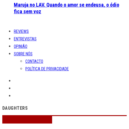
Maruja no LAV. Quando o amor se endeusa, o ódio
fica sem voz
REVIEWS
ENTREVISTAS
OPINIÃO
SOBRE NÓS
CONTACTO
POLÍTICA DE PRIVACIDADE
DAUGHTERS