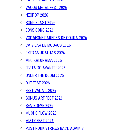
JAZZ EM AGOSTO 2026
VAGOS METAL FEST 2026
NEOPOP 2026
SONICBLAST 2026
BONS SONS 2026
VODAFONE PAREDES DE COURA 2026
CA VILAR DE MOUROS 2026
EXTRAMURALHAS 2026
MEO KALORAMA 2026
FESTA DO AVANTE! 2026
UNDER THE DOOM 2026
OUT.FEST 2026
FESTIVAL MIL 2026
SONUS ART FEST 2026
SEMIBREVE 2026
MUCHO FLOW 2026
MISTY FEST 2026
POST PUNK STRIKES BACK AGAIN 7