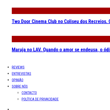
Two Door Cinema Club no Coliseu dos Recreios. O
Maruja no LAV. Quando o amor se endeusa, o ódi
REVIEWS
ENTREVISTAS
OPINIÃO
SOBRE NÓS
CONTACTO
POLÍTICA DE PRIVACIDADE