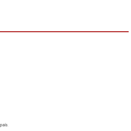
país.