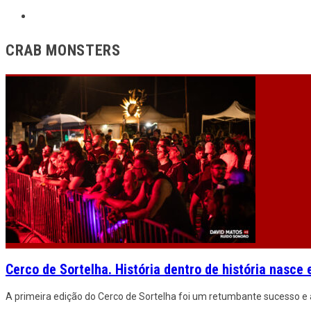
CRAB MONSTERS
Cerco de Sortelha. História dentro de história nasce 
A primeira edição do Cerco de Sortelha foi um retumbante sucesso e a