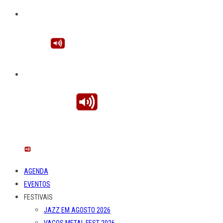
AGENDA
EVENTOS
FESTIVAIS
JAZZ EM AGOSTO 2026