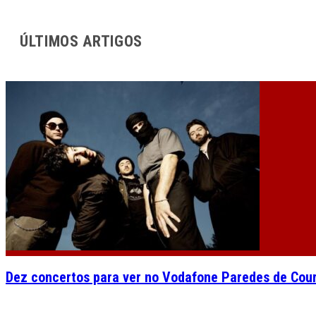
ÚLTIMOS ARTIGOS
Dez concertos para ver no Vodafone Paredes de Cou