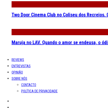
Two Door Cinema Club no Coliseu dos Recreios. O
Maruja no LAV. Quando o amor se endeusa, o ódi
REVIEWS
ENTREVISTAS
OPINIÃO
SOBRE NÓS
CONTACTO
POLÍTICA DE PRIVACIDADE