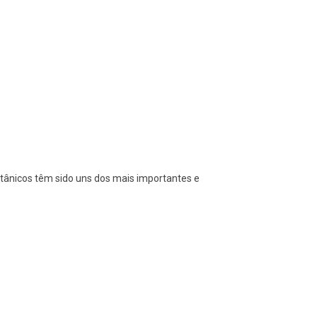
itânicos têm sido uns dos mais importantes e