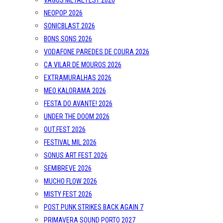
VAGOS METAL FEST 2026
NEOPOP 2026
SONICBLAST 2026
BONS SONS 2026
VODAFONE PAREDES DE COURA 2026
CA VILAR DE MOUROS 2026
EXTRAMURALHAS 2026
MEO KALORAMA 2026
FESTA DO AVANTE! 2026
UNDER THE DOOM 2026
OUT.FEST 2026
FESTIVAL MIL 2026
SONUS ART FEST 2026
SEMIBREVE 2026
MUCHO FLOW 2026
MISTY FEST 2026
POST PUNK STRIKES BACK AGAIN 7
PRIMAVERA SOUND PORTO 2027