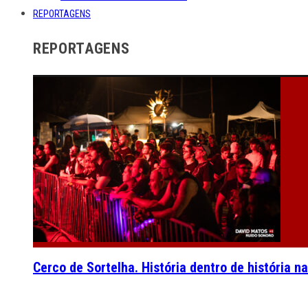
REPORTAGENS
REPORTAGENS
Cerco de Sortelha. História dentro de história n