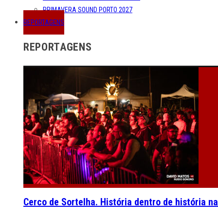
PRIMAVERA SOUND PORTO 2027
REPORTAGENS
REPORTAGENS
Cerco de Sortelha. História dentro de história n