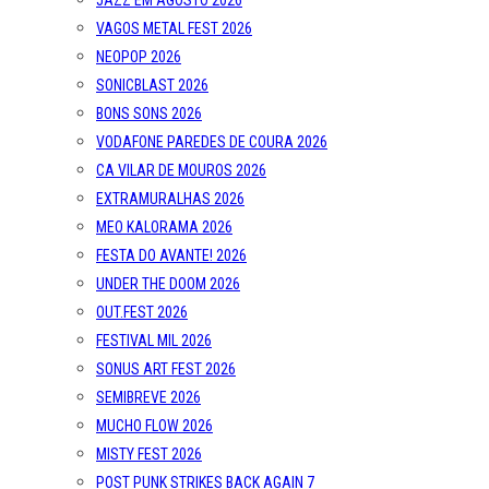
JAZZ EM AGOSTO 2026
VAGOS METAL FEST 2026
NEOPOP 2026
SONICBLAST 2026
BONS SONS 2026
VODAFONE PAREDES DE COURA 2026
CA VILAR DE MOUROS 2026
EXTRAMURALHAS 2026
MEO KALORAMA 2026
FESTA DO AVANTE! 2026
UNDER THE DOOM 2026
OUT.FEST 2026
FESTIVAL MIL 2026
SONUS ART FEST 2026
SEMIBREVE 2026
MUCHO FLOW 2026
MISTY FEST 2026
POST PUNK STRIKES BACK AGAIN 7