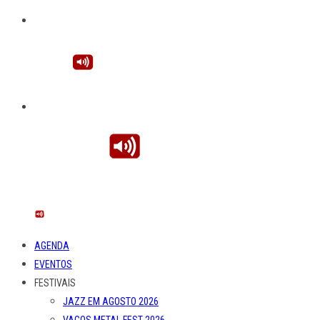
AGENDA
EVENTOS
FESTIVAIS
JAZZ EM AGOSTO 2026