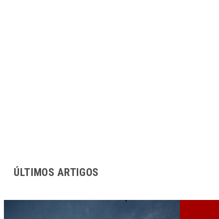
ÚLTIMOS ARTIGOS