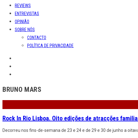
REVIEWS
ENTREVISTAS
OPINIÃO
SOBRE NÓS
CONTACTO
POLÍTICA DE PRIVACIDADE
BRUNO MARS
Rock In Rio Lisboa. Oito edições de atracções famili
Decorreu nos fins-de-semana de 23 e 24 e de 29 e 30 de junho a oitav