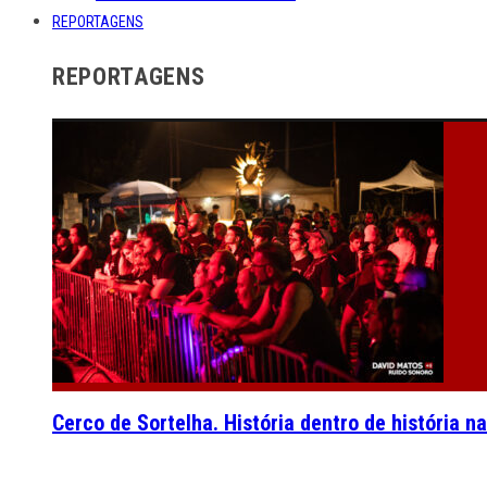
REPORTAGENS
REPORTAGENS
Cerco de Sortelha. História dentro de história n