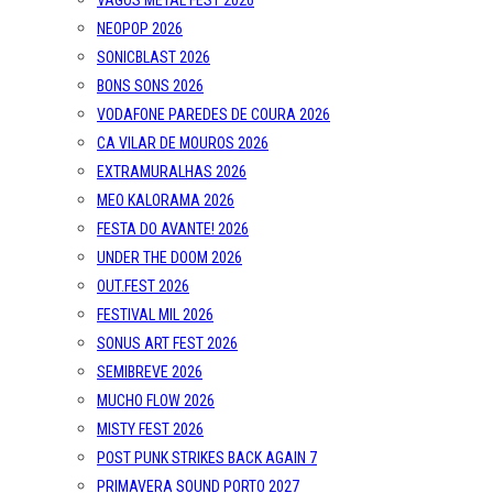
VAGOS METAL FEST 2026
NEOPOP 2026
SONICBLAST 2026
BONS SONS 2026
VODAFONE PAREDES DE COURA 2026
CA VILAR DE MOUROS 2026
EXTRAMURALHAS 2026
MEO KALORAMA 2026
FESTA DO AVANTE! 2026
UNDER THE DOOM 2026
OUT.FEST 2026
FESTIVAL MIL 2026
SONUS ART FEST 2026
SEMIBREVE 2026
MUCHO FLOW 2026
MISTY FEST 2026
POST PUNK STRIKES BACK AGAIN 7
PRIMAVERA SOUND PORTO 2027