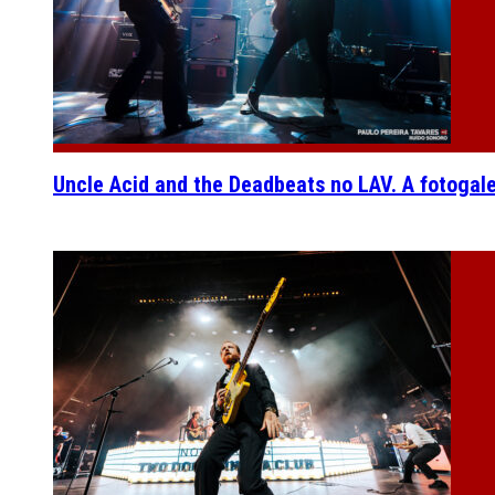
Uncle Acid and the Deadbeats no LAV. A fotogal