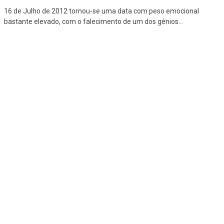
16 de Julho de 2012 tornou-se uma data com peso emocional
bastante elevado, com o falecimento de um dos génios
...