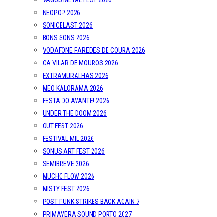
VAGOS METAL FEST 2026
NEOPOP 2026
SONICBLAST 2026
BONS SONS 2026
VODAFONE PAREDES DE COURA 2026
CA VILAR DE MOUROS 2026
EXTRAMURALHAS 2026
MEO KALORAMA 2026
FESTA DO AVANTE! 2026
UNDER THE DOOM 2026
OUT.FEST 2026
FESTIVAL MIL 2026
SONUS ART FEST 2026
SEMIBREVE 2026
MUCHO FLOW 2026
MISTY FEST 2026
POST PUNK STRIKES BACK AGAIN 7
PRIMAVERA SOUND PORTO 2027