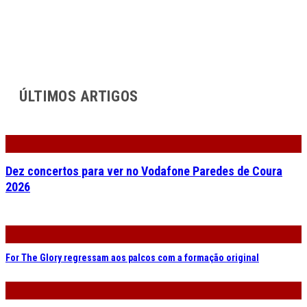
ÚLTIMOS ARTIGOS
Dez concertos para ver no Vodafone Paredes de Coura
2026
For The Glory regressam aos palcos com a formação original