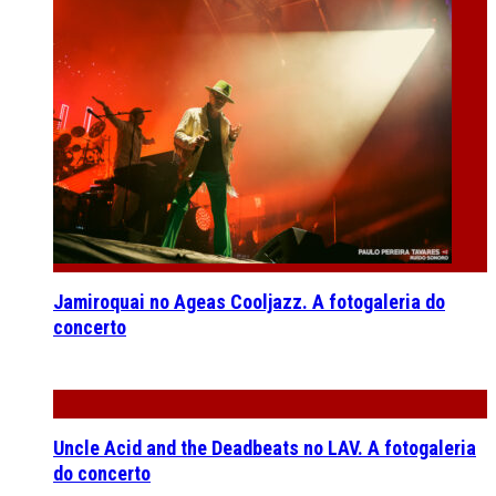
Jamiroquai no Ageas Cooljazz. A fotogaleria do
concerto
Uncle Acid and the Deadbeats no LAV. A fotogaleria
do concerto