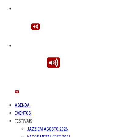
AGENDA
EVENTOS
FESTIVAIS
JAZZ EM AGOSTO 2026