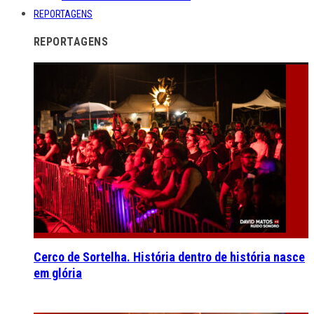
REPORTAGENS
REPORTAGENS
Cerco de Sortelha. História dentro de história nasce
em glória