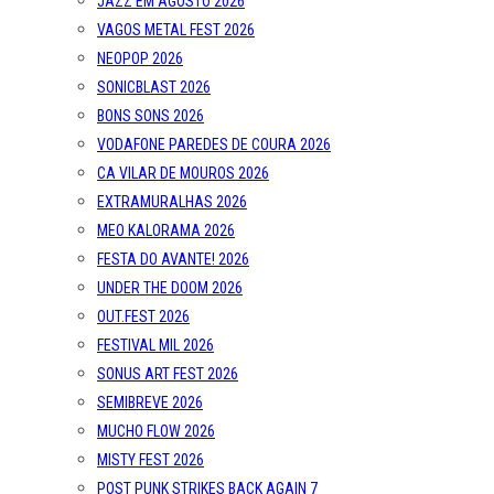
JAZZ EM AGOSTO 2026
VAGOS METAL FEST 2026
NEOPOP 2026
SONICBLAST 2026
BONS SONS 2026
VODAFONE PAREDES DE COURA 2026
CA VILAR DE MOUROS 2026
EXTRAMURALHAS 2026
MEO KALORAMA 2026
FESTA DO AVANTE! 2026
UNDER THE DOOM 2026
OUT.FEST 2026
FESTIVAL MIL 2026
SONUS ART FEST 2026
SEMIBREVE 2026
MUCHO FLOW 2026
MISTY FEST 2026
POST PUNK STRIKES BACK AGAIN 7