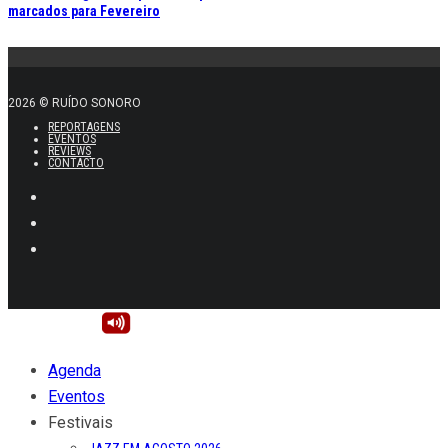
marcados para Fevereiro
2026 © RUÍDO SONORO
REPORTAGENS
EVENTOS
REVIEWS
CONTACTO
Agenda
Eventos
Festivais