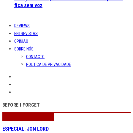
fica sem voz
REVIEWS
ENTREVISTAS
OPINIÃO
SOBRE NÓS
CONTACTO
POLÍTICA DE PRIVACIDADE
BEFORE I FORGET
ESPECIAL: JON LORD