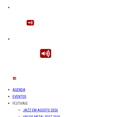
AGENDA
EVENTOS
FESTIVAIS
JAZZ EM AGOSTO 2026