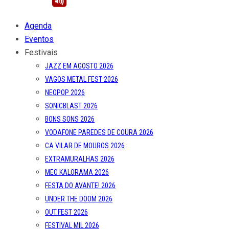
Agenda
Eventos
Festivais
JAZZ EM AGOSTO 2026
VAGOS METAL FEST 2026
NEOPOP 2026
SONICBLAST 2026
BONS SONS 2026
VODAFONE PAREDES DE COURA 2026
CA VILAR DE MOUROS 2026
EXTRAMURALHAS 2026
MEO KALORAMA 2026
FESTA DO AVANTE! 2026
UNDER THE DOOM 2026
OUT.FEST 2026
FESTIVAL MIL 2026