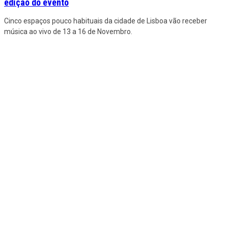
edição do evento
Cinco espaços pouco habituais da cidade de Lisboa vão receber
música ao vivo de 13 a 16 de Novembro.