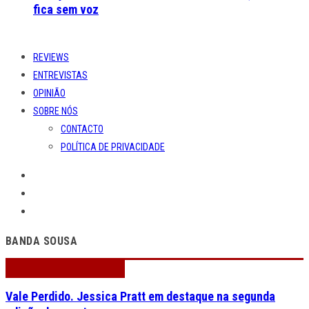
fica sem voz
REVIEWS
ENTREVISTAS
OPINIÃO
SOBRE NÓS
CONTACTO
POLÍTICA DE PRIVACIDADE
BANDA SOUSA
Vale Perdido. Jessica Pratt em destaque na segunda