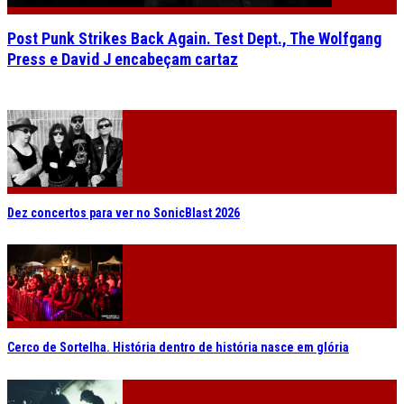
Post Punk Strikes Back Again. Test Dept., The Wolfgang
Press e David J encabeçam cartaz
Dez concertos para ver no SonicBlast 2026
Cerco de Sortelha. História dentro de história nasce em glória