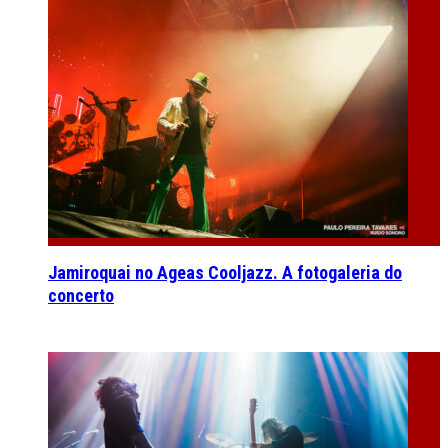
Jamiroquai no Ageas Cooljazz. A fotogaleria do
concerto