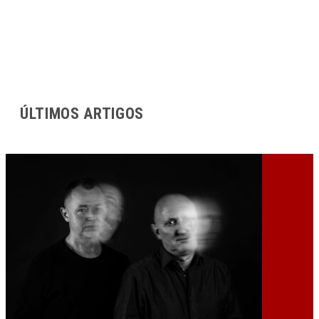
ÚLTIMOS ARTIGOS