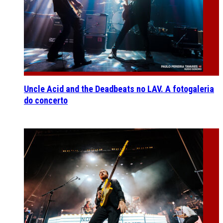
Uncle Acid and the Deadbeats no LAV. A fotogaleria
do concerto