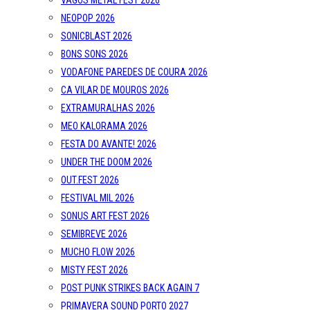
VAGOS METAL FEST 2026
NEOPOP 2026
SONICBLAST 2026
BONS SONS 2026
VODAFONE PAREDES DE COURA 2026
CA VILAR DE MOUROS 2026
EXTRAMURALHAS 2026
MEO KALORAMA 2026
FESTA DO AVANTE! 2026
UNDER THE DOOM 2026
OUT.FEST 2026
FESTIVAL MIL 2026
SONUS ART FEST 2026
SEMIBREVE 2026
MUCHO FLOW 2026
MISTY FEST 2026
POST PUNK STRIKES BACK AGAIN 7
PRIMAVERA SOUND PORTO 2027