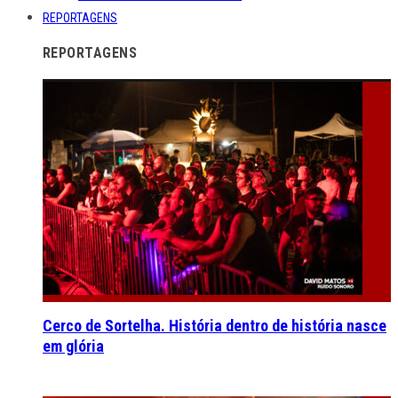
REPORTAGENS
REPORTAGENS
Cerco de Sortelha. História dentro de história nasce
em glória