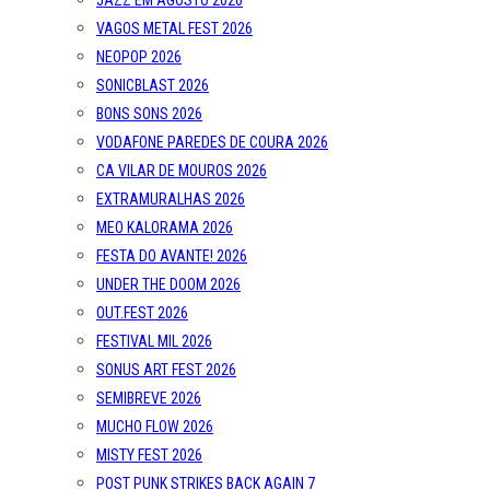
JAZZ EM AGOSTO 2026
VAGOS METAL FEST 2026
NEOPOP 2026
SONICBLAST 2026
BONS SONS 2026
VODAFONE PAREDES DE COURA 2026
CA VILAR DE MOUROS 2026
EXTRAMURALHAS 2026
MEO KALORAMA 2026
FESTA DO AVANTE! 2026
UNDER THE DOOM 2026
OUT.FEST 2026
FESTIVAL MIL 2026
SONUS ART FEST 2026
SEMIBREVE 2026
MUCHO FLOW 2026
MISTY FEST 2026
POST PUNK STRIKES BACK AGAIN 7