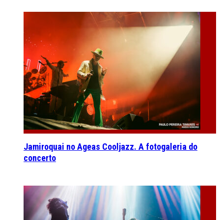
Jamiroquai no Ageas Cooljazz. A fotogaleria do
concerto