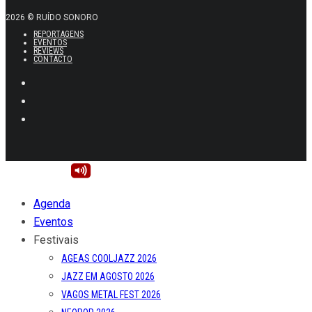
2026 © RUÍDO SONORO
REPORTAGENS
EVENTOS
REVIEWS
CONTACTO
Agenda
Eventos
Festivais
AGEAS COOLJAZZ 2026
JAZZ EM AGOSTO 2026
VAGOS METAL FEST 2026