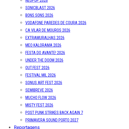
NEOPOP 2026
SONICBLAST 2026
BONS SONS 2026
VODAFONE PAREDES DE COURA 2026
CA VILAR DE MOUROS 2026
EXTRAMURALHAS 2026
MEO KALORAMA 2026
FESTA DO AVANTE! 2026
UNDER THE DOOM 2026
OUT.FEST 2026
FESTIVAL MIL 2026
SONUS ART FEST 2026
SEMIBREVE 2026
MUCHO FLOW 2026
MISTY FEST 2026
POST PUNK STRIKES BACK AGAIN 7
PRIMAVERA SOUND PORTO 2027
Reportagens