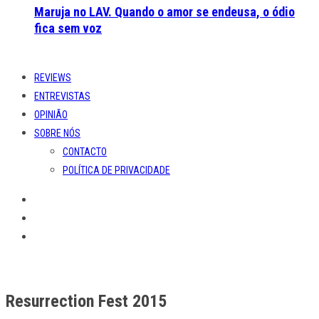
Maruja no LAV. Quando o amor se endeusa, o ódio
fica sem voz
REVIEWS
ENTREVISTAS
OPINIÃO
SOBRE NÓS
CONTACTO
POLÍTICA DE PRIVACIDADE
Resurrection Fest 2015