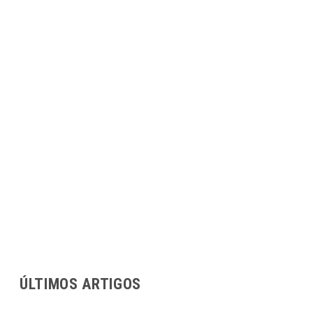
ÚLTIMOS ARTIGOS