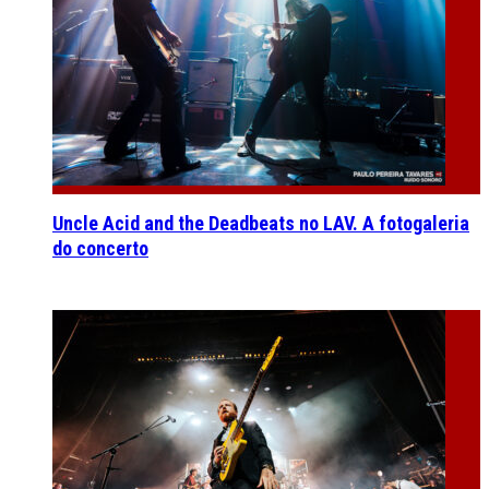
Uncle Acid and the Deadbeats no LAV. A fotogaleria
do concerto