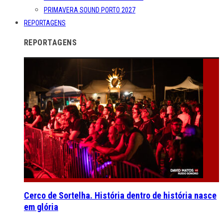
PRIMAVERA SOUND PORTO 2027
REPORTAGENS
REPORTAGENS
Cerco de Sortelha. História dentro de história nasce
em glória