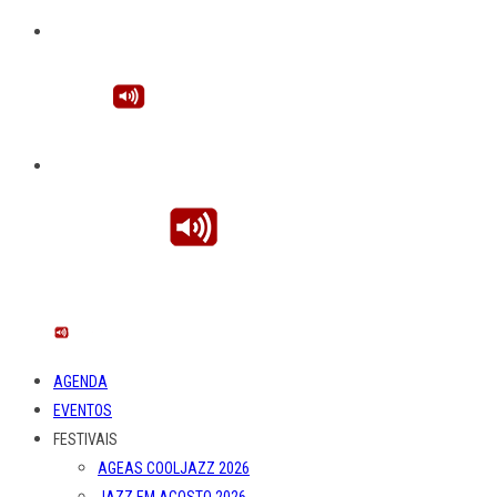
AGENDA
EVENTOS
FESTIVAIS
AGEAS COOLJAZZ 2026