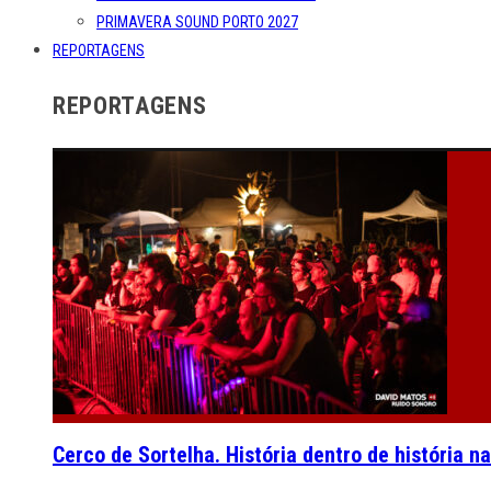
PRIMAVERA SOUND PORTO 2027
REPORTAGENS
REPORTAGENS
Cerco de Sortelha. História dentro de história n