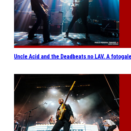
Uncle Acid and the Deadbeats no LAV. A fotogal