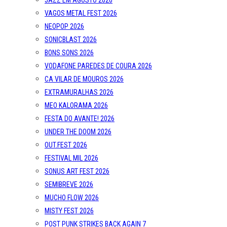
JAZZ EM AGOSTO 2026
VAGOS METAL FEST 2026
NEOPOP 2026
SONICBLAST 2026
BONS SONS 2026
VODAFONE PAREDES DE COURA 2026
CA VILAR DE MOUROS 2026
EXTRAMURALHAS 2026
MEO KALORAMA 2026
FESTA DO AVANTE! 2026
UNDER THE DOOM 2026
OUT.FEST 2026
FESTIVAL MIL 2026
SONUS ART FEST 2026
SEMIBREVE 2026
MUCHO FLOW 2026
MISTY FEST 2026
POST PUNK STRIKES BACK AGAIN 7