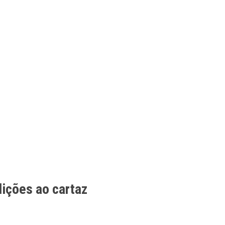
ições ao cartaz