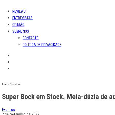
REVIEWS
ENTREVISTAS
OPINIÃO
SOBRE NÓS
CONTACTO
POLÍTICA DE PRIVACIDADE
Laura Cheshire
Super Bock em Stock. Meia-dúzia de ad
Eventos
7 de Setembro de 2022