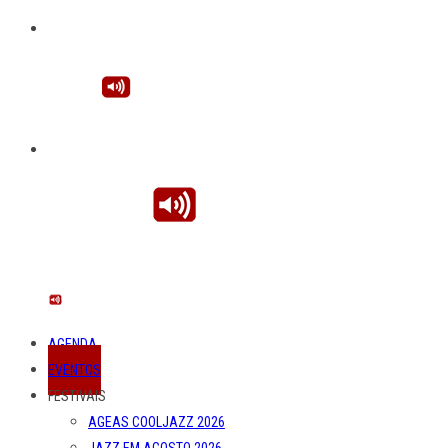
AGENDA
EVENTOS
FESTIVAIS
AGEAS COOLJAZZ 2026