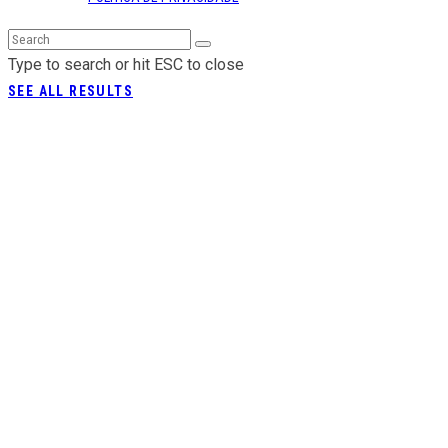
Type to search or hit ESC to close
SEE ALL RESULTS