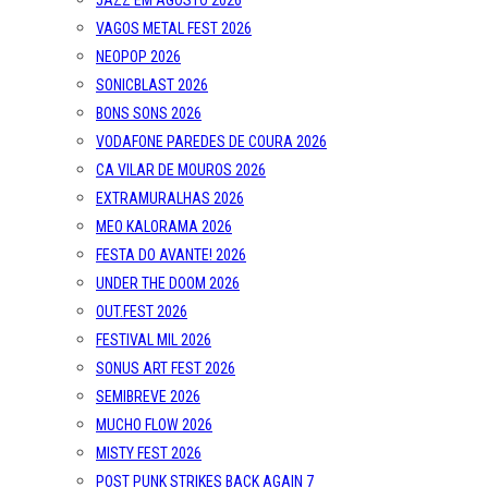
JAZZ EM AGOSTO 2026
VAGOS METAL FEST 2026
NEOPOP 2026
SONICBLAST 2026
BONS SONS 2026
VODAFONE PAREDES DE COURA 2026
CA VILAR DE MOUROS 2026
EXTRAMURALHAS 2026
MEO KALORAMA 2026
FESTA DO AVANTE! 2026
UNDER THE DOOM 2026
OUT.FEST 2026
FESTIVAL MIL 2026
SONUS ART FEST 2026
SEMIBREVE 2026
MUCHO FLOW 2026
MISTY FEST 2026
POST PUNK STRIKES BACK AGAIN 7