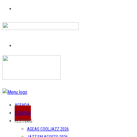
AGENDA
EVENTOS
FESTIVAIS
AGEAS COOLJAZZ 2026