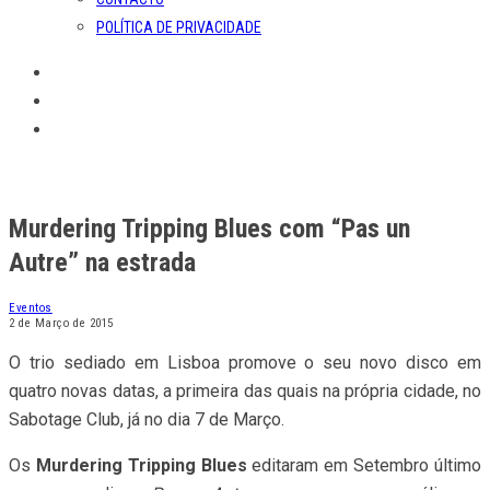
POLÍTICA DE PRIVACIDADE
Murdering Tripping Blues com “Pas un
Autre” na estrada
Eventos
2 de Março de 2015
O trio sediado em Lisboa promove o seu novo disco em
quatro novas datas, a primeira das quais na própria cidade, no
Sabotage Club, já no dia 7 de Março.
Os
Murdering Tripping Blues
editaram em Setembro último