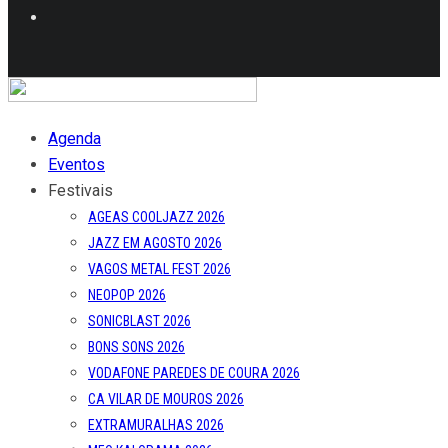
Agenda
Eventos
Festivais
AGEAS COOLJAZZ 2026
JAZZ EM AGOSTO 2026
VAGOS METAL FEST 2026
NEOPOP 2026
SONICBLAST 2026
BONS SONS 2026
VODAFONE PAREDES DE COURA 2026
CA VILAR DE MOUROS 2026
EXTRAMURALHAS 2026