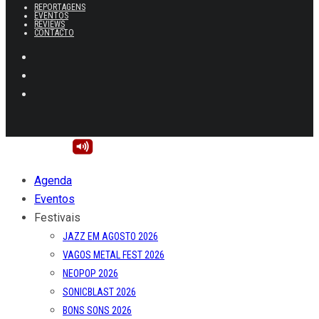
REPORTAGENS
EVENTOS
REVIEWS
CONTACTO
Agenda
Eventos
Festivais
JAZZ EM AGOSTO 2026
VAGOS METAL FEST 2026
NEOPOP 2026
SONICBLAST 2026
BONS SONS 2026