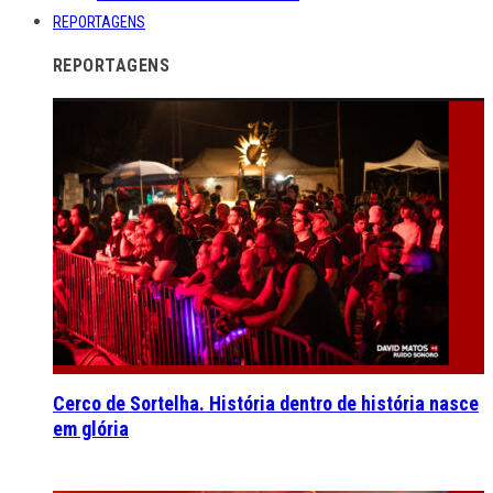
REPORTAGENS
REPORTAGENS
Cerco de Sortelha. História dentro de história nasce
em glória