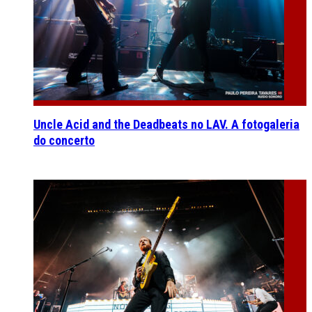
Uncle Acid and the Deadbeats no LAV. A fotogaleria
do concerto