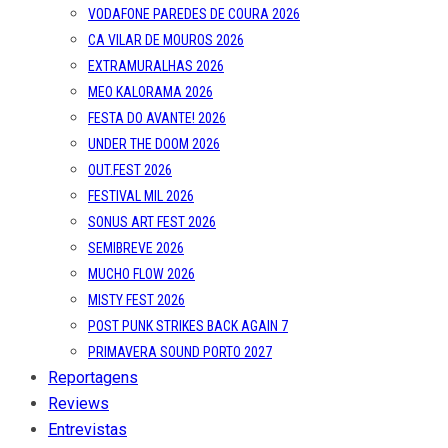
VODAFONE PAREDES DE COURA 2026
CA VILAR DE MOUROS 2026
EXTRAMURALHAS 2026
MEO KALORAMA 2026
FESTA DO AVANTE! 2026
UNDER THE DOOM 2026
OUT.FEST 2026
FESTIVAL MIL 2026
SONUS ART FEST 2026
SEMIBREVE 2026
MUCHO FLOW 2026
MISTY FEST 2026
POST PUNK STRIKES BACK AGAIN 7
PRIMAVERA SOUND PORTO 2027
Reportagens
Reviews
Entrevistas