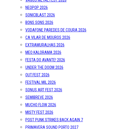
VAGOS METAL FEST 2026
NEOPOP 2026
SONICBLAST 2026
BONS SONS 2026
VODAFONE PAREDES DE COURA 2026
CA VILAR DE MOUROS 2026
EXTRAMURALHAS 2026
MEO KALORAMA 2026
FESTA DO AVANTE! 2026
UNDER THE DOOM 2026
OUT.FEST 2026
FESTIVAL MIL 2026
SONUS ART FEST 2026
SEMIBREVE 2026
MUCHO FLOW 2026
MISTY FEST 2026
POST PUNK STRIKES BACK AGAIN 7
PRIMAVERA SOUND PORTO 2027