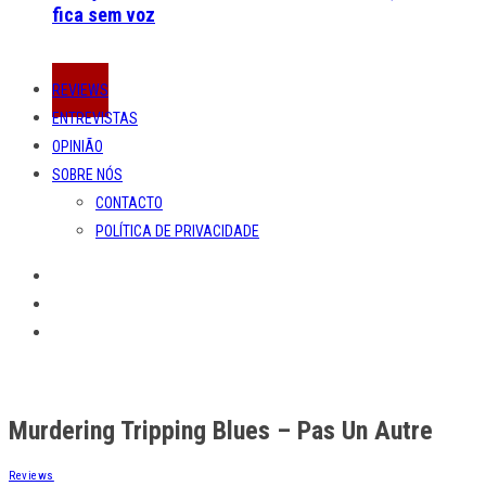
fica sem voz
REVIEWS
ENTREVISTAS
OPINIÃO
SOBRE NÓS
CONTACTO
POLÍTICA DE PRIVACIDADE
Murdering Tripping Blues – Pas Un Autre
Reviews