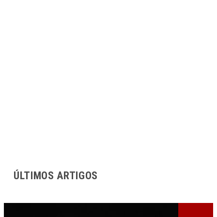
ÚLTIMOS ARTIGOS