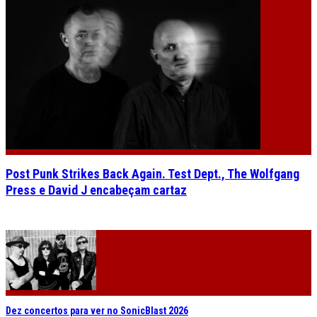
Post Punk Strikes Back Again. Test Dept., The Wolfgang
Press e David J encabeçam cartaz
Dez concertos para ver no SonicBlast 2026