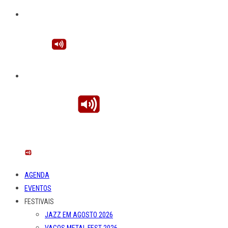
AGENDA
EVENTOS
FESTIVAIS
JAZZ EM AGOSTO 2026