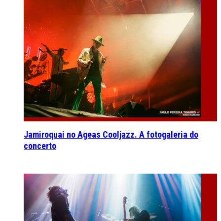
Jamiroquai no Ageas Cooljazz. A fotogaleria do
concerto