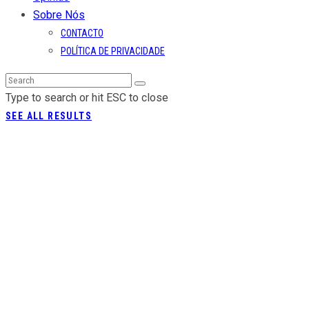
Sobre Nós
CONTACTO
POLÍTICA DE PRIVACIDADE
Type to search or hit ESC to close
SEE ALL RESULTS