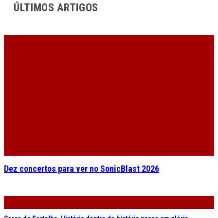
ÚLTIMOS ARTIGOS
Dez concertos para ver no SonicBlast 2026