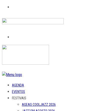
AGENDA
EVENTOS
FESTIVAIS
AGEAS COOLJAZZ 2026