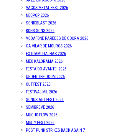
JAZZ EM AGOSTO 2026
VAGOS METAL FEST 2026
NEOPOP 2026
SONICBLAST 2026
BONS SONS 2026
VODAFONE PAREDES DE COURA 2026
CA VILAR DE MOUROS 2026
EXTRAMURALHAS 2026
MEO KALORAMA 2026
FESTA DO AVANTE! 2026
UNDER THE DOOM 2026
OUT.FEST 2026
FESTIVAL MIL 2026
SONUS ART FEST 2026
SEMIBREVE 2026
MUCHO FLOW 2026
MISTY FEST 2026
POST PUNK STRIKES BACK AGAIN 7