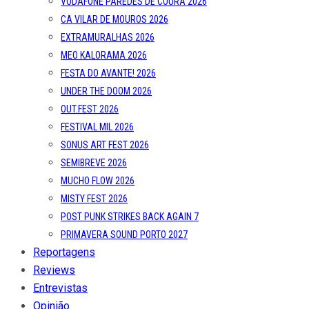
VODAFONE PAREDES DE COURA 2026
CA VILAR DE MOUROS 2026
EXTRAMURALHAS 2026
MEO KALORAMA 2026
FESTA DO AVANTE! 2026
UNDER THE DOOM 2026
OUT.FEST 2026
FESTIVAL MIL 2026
SONUS ART FEST 2026
SEMIBREVE 2026
MUCHO FLOW 2026
MISTY FEST 2026
POST PUNK STRIKES BACK AGAIN 7
PRIMAVERA SOUND PORTO 2027
Reportagens
Reviews
Entrevistas
Opinião