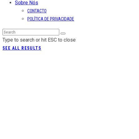
Sobre Nós
CONTACTO
POLÍTICA DE PRIVACIDADE
Type to search or hit ESC to close
SEE ALL RESULTS