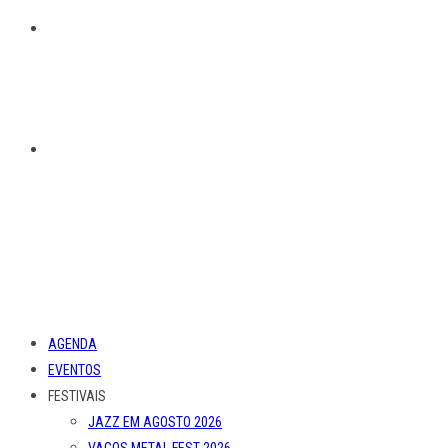
AGENDA
EVENTOS
FESTIVAIS
JAZZ EM AGOSTO 2026