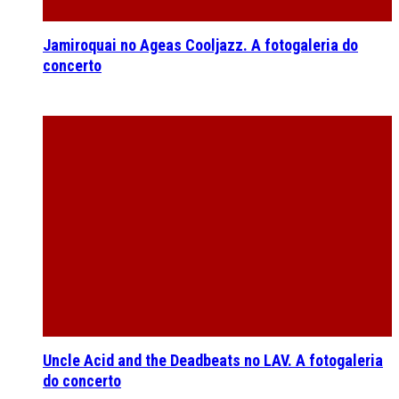
Jamiroquai no Ageas Cooljazz. A fotogaleria do
concerto
Uncle Acid and the Deadbeats no LAV. A fotogaleria
do concerto