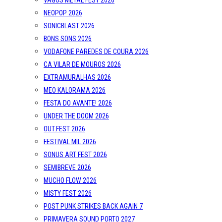
VAGOS METAL FEST 2026
NEOPOP 2026
SONICBLAST 2026
BONS SONS 2026
VODAFONE PAREDES DE COURA 2026
CA VILAR DE MOUROS 2026
EXTRAMURALHAS 2026
MEO KALORAMA 2026
FESTA DO AVANTE! 2026
UNDER THE DOOM 2026
OUT.FEST 2026
FESTIVAL MIL 2026
SONUS ART FEST 2026
SEMIBREVE 2026
MUCHO FLOW 2026
MISTY FEST 2026
POST PUNK STRIKES BACK AGAIN 7
PRIMAVERA SOUND PORTO 2027