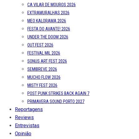
CA VILAR DE MOUROS 2026
EXTRAMURALHAS 2026
MEO KALORAMA 2026
FESTA DO AVANTE! 2026
UNDER THE DOOM 2026
OUT.FEST 2026
FESTIVAL MIL 2026
SONUS ART FEST 2026
SEMIBREVE 2026
MUCHO FLOW 2026
MISTY FEST 2026
POST PUNK STRIKES BACK AGAIN 7
PRIMAVERA SOUND PORTO 2027
Reportagens
Reviews
Entrevistas
Opinião