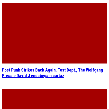
Post Punk Strikes Back Again. Test Dept., The Wolfgang
Press e David J encabeçam cartaz