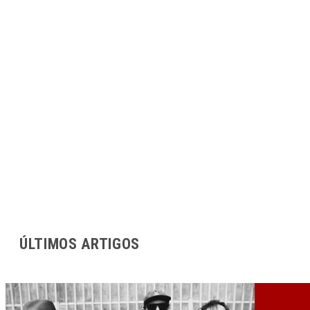
ÚLTIMOS ARTIGOS