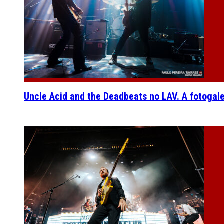
Uncle Acid and the Deadbeats no LAV. A fotogal