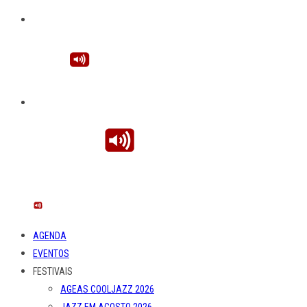
AGENDA
EVENTOS
FESTIVAIS
AGEAS COOLJAZZ 2026