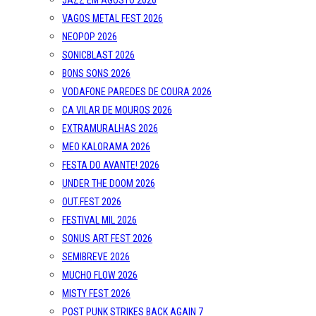
JAZZ EM AGOSTO 2026
VAGOS METAL FEST 2026
NEOPOP 2026
SONICBLAST 2026
BONS SONS 2026
VODAFONE PAREDES DE COURA 2026
CA VILAR DE MOUROS 2026
EXTRAMURALHAS 2026
MEO KALORAMA 2026
FESTA DO AVANTE! 2026
UNDER THE DOOM 2026
OUT.FEST 2026
FESTIVAL MIL 2026
SONUS ART FEST 2026
SEMIBREVE 2026
MUCHO FLOW 2026
MISTY FEST 2026
POST PUNK STRIKES BACK AGAIN 7