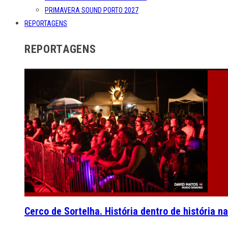
PRIMAVERA SOUND PORTO 2027
REPORTAGENS
REPORTAGENS
Cerco de Sortelha. História dentro de história n