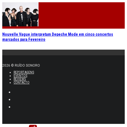
Nouvelle Vague interpretam Depeche Mode em cinco concertos
marcados para Fevereiro
2026 © RUÍDO SONORO
REPORTAGENS
EVENTOS
REVIEWS
CONTACTO