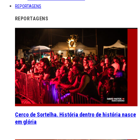
REPORTAGENS
REPORTAGENS
Cerco de Sortelha. História dentro de história nasce
em glória