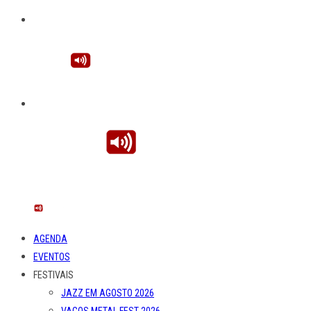
AGENDA
EVENTOS
FESTIVAIS
JAZZ EM AGOSTO 2026