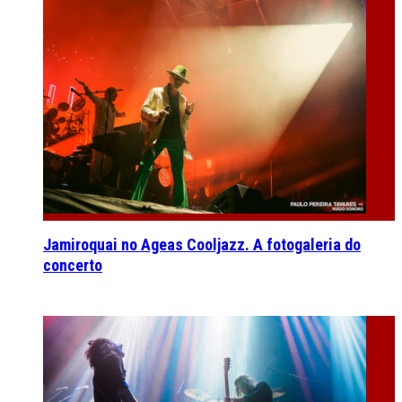
Jamiroquai no Ageas Cooljazz. A fotogaleria do
concerto