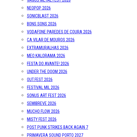
VAGOS METAL FEST 2026
NEOPOP 2026
SONICBLAST 2026
BONS SONS 2026
VODAFONE PAREDES DE COURA 2026
CA VILAR DE MOUROS 2026
EXTRAMURALHAS 2026
MEO KALORAMA 2026
FESTA DO AVANTE! 2026
UNDER THE DOOM 2026
OUT.FEST 2026
FESTIVAL MIL 2026
SONUS ART FEST 2026
SEMIBREVE 2026
MUCHO FLOW 2026
MISTY FEST 2026
POST PUNK STRIKES BACK AGAIN 7
PRIMAVERA SOUND PORTO 2027