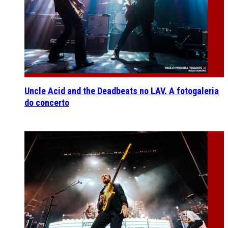
Uncle Acid and the Deadbeats no LAV. A fotogaleria
do concerto