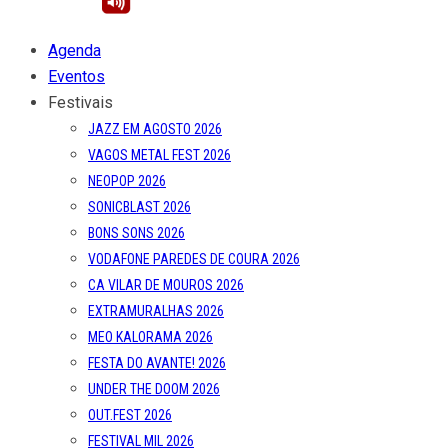
Agenda
Eventos
Festivais
JAZZ EM AGOSTO 2026
VAGOS METAL FEST 2026
NEOPOP 2026
SONICBLAST 2026
BONS SONS 2026
VODAFONE PAREDES DE COURA 2026
CA VILAR DE MOUROS 2026
EXTRAMURALHAS 2026
MEO KALORAMA 2026
FESTA DO AVANTE! 2026
UNDER THE DOOM 2026
OUT.FEST 2026
FESTIVAL MIL 2026