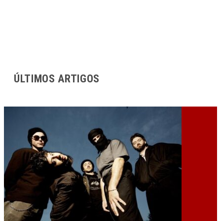
ÚLTIMOS ARTIGOS