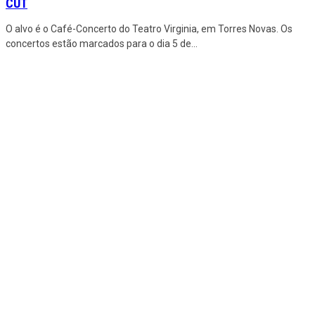
CUT
O alvo é o Café-Concerto do Teatro Virginia, em Torres Novas. Os
concertos estão marcados para o dia 5 de
...