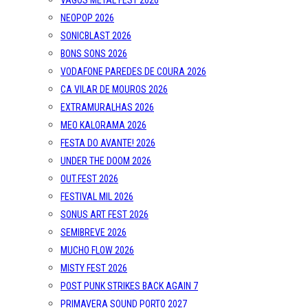
VAGOS METAL FEST 2026
NEOPOP 2026
SONICBLAST 2026
BONS SONS 2026
VODAFONE PAREDES DE COURA 2026
CA VILAR DE MOUROS 2026
EXTRAMURALHAS 2026
MEO KALORAMA 2026
FESTA DO AVANTE! 2026
UNDER THE DOOM 2026
OUT.FEST 2026
FESTIVAL MIL 2026
SONUS ART FEST 2026
SEMIBREVE 2026
MUCHO FLOW 2026
MISTY FEST 2026
POST PUNK STRIKES BACK AGAIN 7
PRIMAVERA SOUND PORTO 2027