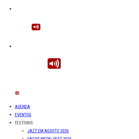
AGENDA
EVENTOS
FESTIVAIS
JAZZ EM AGOSTO 2026