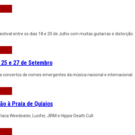
estival entre os dias 18 e 20 de Julho com muitas guitarras e distorção.
 25 e 27 de Setembro
ta concertos de nomes emergentes da música nacional e internacional.
ão à Praia de Quiaios
taca Weedeater, Lucifer, JIRM e Hippie Death Cult.