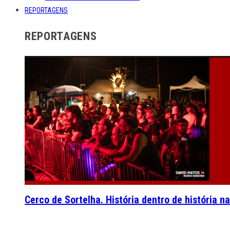
REPORTAGENS
REPORTAGENS
Cerco de Sortelha. História dentro de história n