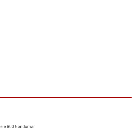
ite e 800 Gondomar.