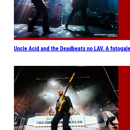
Uncle Acid and the Deadbeats no LAV. A fotogal