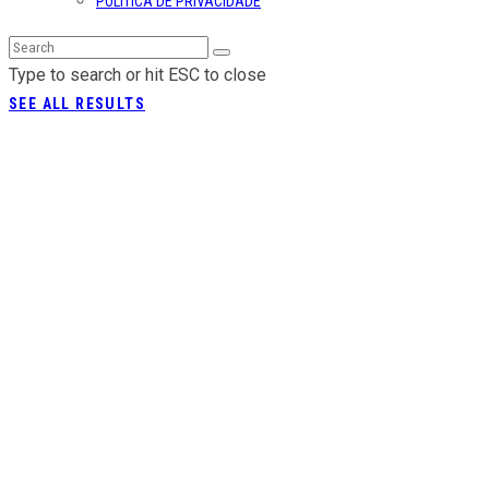
POLÍTICA DE PRIVACIDADE
Type to search or hit ESC to close
SEE ALL RESULTS