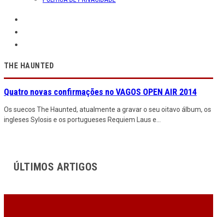
THE HAUNTED
Quatro novas confirmações no VAGOS OPEN AIR 2014
Os suecos The Haunted, atualmente a gravar o seu oitavo álbum, os
ingleses Sylosis e os portugueses Requiem Laus e
...
ÚLTIMOS ARTIGOS