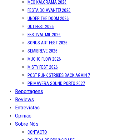
MEO KALORAMA 2026
FESTA DO AVANTE! 2026
UNDER THE DOOM 2026
OUT.FEST 2026
FESTIVAL MIL 2026
SONUS ART FEST 2026
SEMIBREVE 2026
MUCHO FLOW 2026
MISTY FEST 2026
POST PUNK STRIKES BACK AGAIN 7
PRIMAVERA SOUND PORTO 2027
Reportagens
Reviews
Entrevistas
Opinião
Sobre Nós
CONTACTO