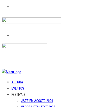
AGENDA
EVENTOS
FESTIVAIS
JAZZ EM AGOSTO 2026