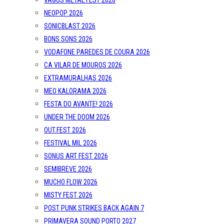
VAGOS METAL FEST 2026
NEOPOP 2026
SONICBLAST 2026
BONS SONS 2026
VODAFONE PAREDES DE COURA 2026
CA VILAR DE MOUROS 2026
EXTRAMURALHAS 2026
MEO KALORAMA 2026
FESTA DO AVANTE! 2026
UNDER THE DOOM 2026
OUT.FEST 2026
FESTIVAL MIL 2026
SONUS ART FEST 2026
SEMIBREVE 2026
MUCHO FLOW 2026
MISTY FEST 2026
POST PUNK STRIKES BACK AGAIN 7
PRIMAVERA SOUND PORTO 2027