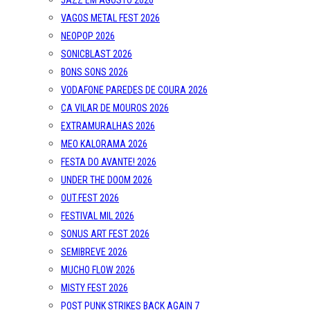
JAZZ EM AGOSTO 2026
VAGOS METAL FEST 2026
NEOPOP 2026
SONICBLAST 2026
BONS SONS 2026
VODAFONE PAREDES DE COURA 2026
CA VILAR DE MOUROS 2026
EXTRAMURALHAS 2026
MEO KALORAMA 2026
FESTA DO AVANTE! 2026
UNDER THE DOOM 2026
OUT.FEST 2026
FESTIVAL MIL 2026
SONUS ART FEST 2026
SEMIBREVE 2026
MUCHO FLOW 2026
MISTY FEST 2026
POST PUNK STRIKES BACK AGAIN 7