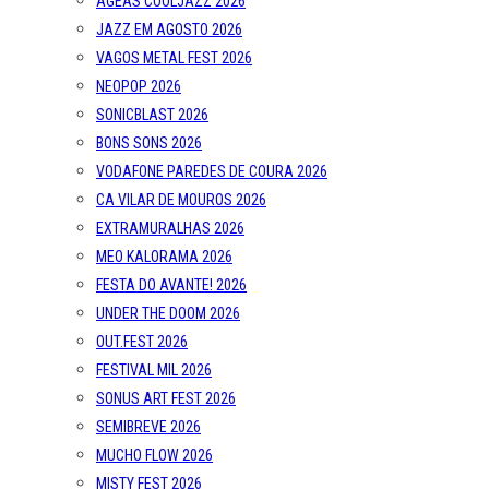
AGEAS COOLJAZZ 2026
JAZZ EM AGOSTO 2026
VAGOS METAL FEST 2026
NEOPOP 2026
SONICBLAST 2026
BONS SONS 2026
VODAFONE PAREDES DE COURA 2026
CA VILAR DE MOUROS 2026
EXTRAMURALHAS 2026
MEO KALORAMA 2026
FESTA DO AVANTE! 2026
UNDER THE DOOM 2026
OUT.FEST 2026
FESTIVAL MIL 2026
SONUS ART FEST 2026
SEMIBREVE 2026
MUCHO FLOW 2026
MISTY FEST 2026