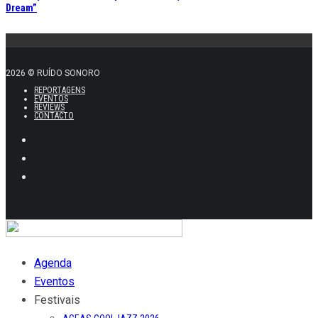
Dream”
2026 © RUÍDO SONORO
REPORTAGENS
EVENTOS
REVIEWS
CONTACTO
Agenda
Eventos
Festivais