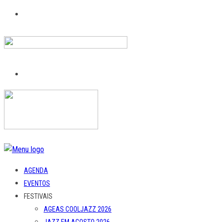
AGENDA
EVENTOS
FESTIVAIS
AGEAS COOLJAZZ 2026