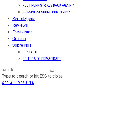
POST PUNK STRIKES BACK AGAIN 7
PRIMAVERA SOUND PORTO 2027
Reportagens
Reviews
Entrevistas
Opinião
Sobre Nós
CONTACTO
POLÍTICA DE PRIVACIDADE
Type to search or hit ESC to close
SEE ALL RESULTS