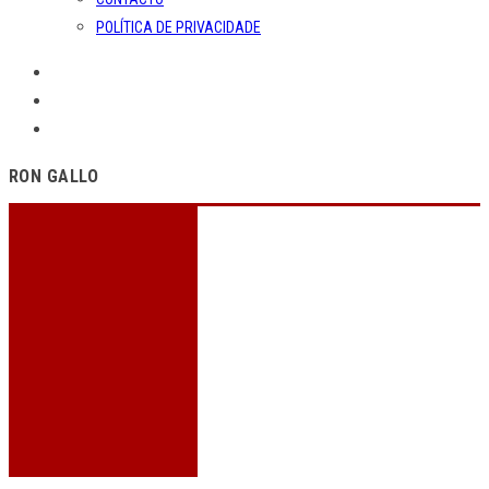
POLÍTICA DE PRIVACIDADE
RON GALLO