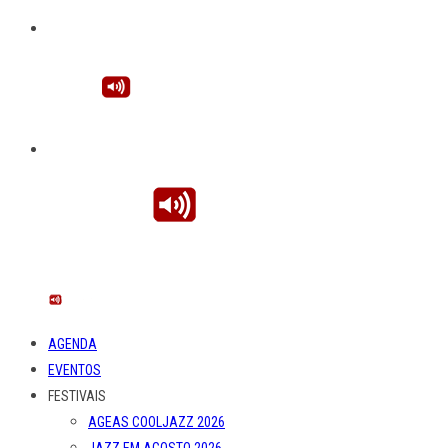
AGENDA
EVENTOS
FESTIVAIS
AGEAS COOLJAZZ 2026