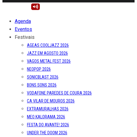
Agenda
Eventos
Festivais
AGEAS COOLJAZZ 2026
JAZZ EM AGOSTO 2026
VAGOS METAL FEST 2026
NEOPOP 2026
SONICBLAST 2026
BONS SONS 2026
VODAFONE PAREDES DE COURA 2026
CA VILAR DE MOUROS 2026
EXTRAMURALHAS 2026
MEO KALORAMA 2026
FESTA DO AVANTE! 2026
UNDER THE DOOM 2026