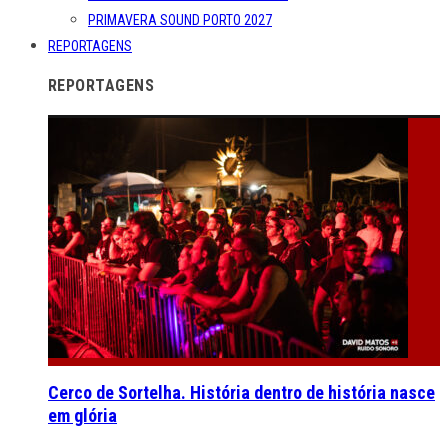
PRIMAVERA SOUND PORTO 2027
REPORTAGENS
REPORTAGENS
Cerco de Sortelha. História dentro de história nasce
em glória