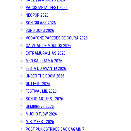
JAZZ EM AGOSTO 2026
VAGOS METAL FEST 2026
NEOPOP 2026
SONICBLAST 2026
BONS SONS 2026
VODAFONE PAREDES DE COURA 2026
CA VILAR DE MOUROS 2026
EXTRAMURALHAS 2026
MEO KALORAMA 2026
FESTA DO AVANTE! 2026
UNDER THE DOOM 2026
OUT.FEST 2026
FESTIVAL MIL 2026
SONUS ART FEST 2026
SEMIBREVE 2026
MUCHO FLOW 2026
MISTY FEST 2026
POST PUNK STRIKES BACK AGAIN 7