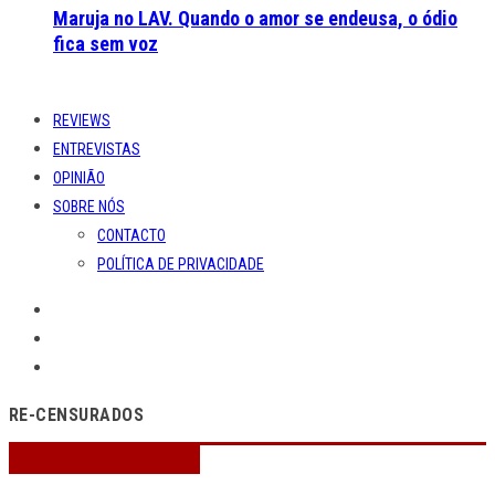
Maruja no LAV. Quando o amor se endeusa, o ódio
fica sem voz
REVIEWS
ENTREVISTAS
OPINIÃO
SOBRE NÓS
CONTACTO
POLÍTICA DE PRIVACIDADE
RE-CENSURADOS