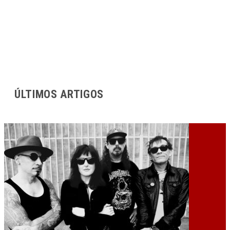
ÚLTIMOS ARTIGOS