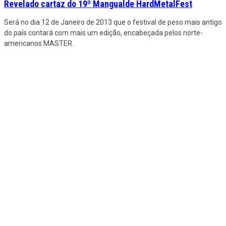
Revelado cartaz do 19º Mangualde HardMetalFest
Será no dia 12 de Janeiro de 2013 que o festival de peso mais antigo
do país contará com mais um edição, encabeçada pelos norte-
americanos MASTER.