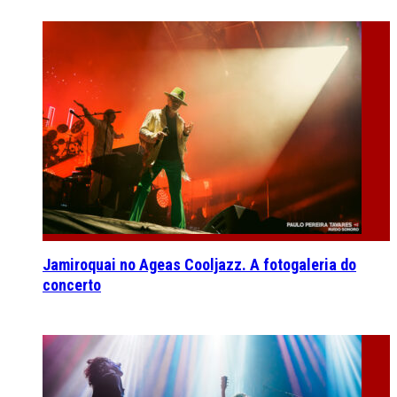
Jamiroquai no Ageas Cooljazz. A fotogaleria do
concerto