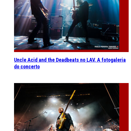
Uncle Acid and the Deadbeats no LAV. A fotogaleria
do concerto