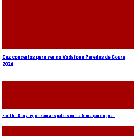
Dez concertos para ver no Vodafone Paredes de Coura
2026
For The Glory regressam aos palcos com a formação original