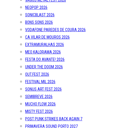
VAGOS METAL FEST 2026
NEOPOP 2026
SONICBLAST 2026
BONS SONS 2026
VODAFONE PAREDES DE COURA 2026
CA VILAR DE MOUROS 2026
EXTRAMURALHAS 2026
MEO KALORAMA 2026
FESTA DO AVANTE! 2026
UNDER THE DOOM 2026
OUT.FEST 2026
FESTIVAL MIL 2026
SONUS ART FEST 2026
SEMIBREVE 2026
MUCHO FLOW 2026
MISTY FEST 2026
POST PUNK STRIKES BACK AGAIN 7
PRIMAVERA SOUND PORTO 2027