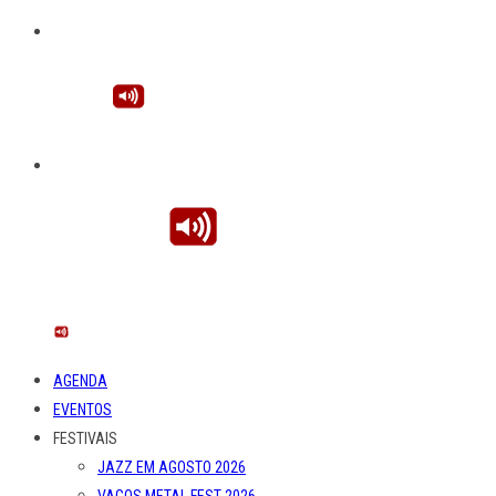
AGENDA
EVENTOS
FESTIVAIS
JAZZ EM AGOSTO 2026