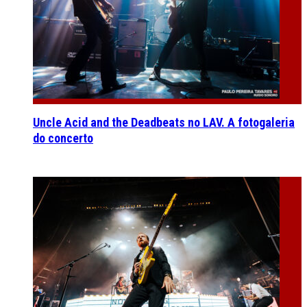
Uncle Acid and the Deadbeats no LAV. A fotogaleria
do concerto