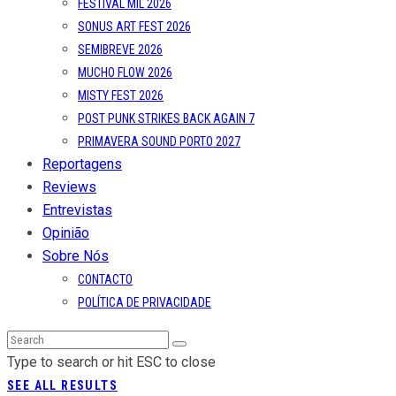
FESTIVAL MIL 2026
SONUS ART FEST 2026
SEMIBREVE 2026
MUCHO FLOW 2026
MISTY FEST 2026
POST PUNK STRIKES BACK AGAIN 7
PRIMAVERA SOUND PORTO 2027
Reportagens
Reviews
Entrevistas
Opinião
Sobre Nós
CONTACTO
POLÍTICA DE PRIVACIDADE
Type to search or hit ESC to close
SEE ALL RESULTS