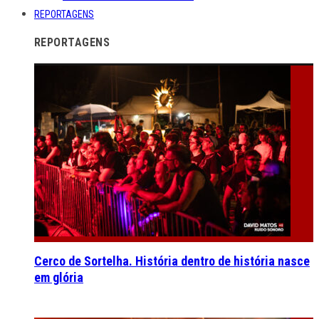
REPORTAGENS
REPORTAGENS
Cerco de Sortelha. História dentro de história nasce
em glória