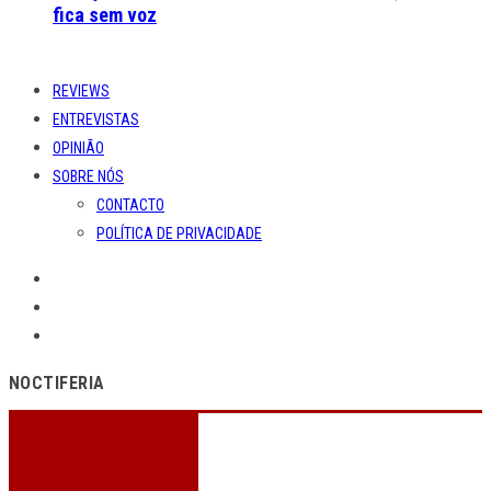
fica sem voz
REVIEWS
ENTREVISTAS
OPINIÃO
SOBRE NÓS
CONTACTO
POLÍTICA DE PRIVACIDADE
NOCTIFERIA