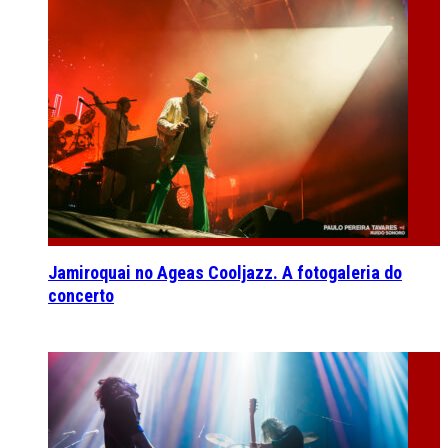
Jamiroquai no Ageas Cooljazz. A fotogaleria do
concerto