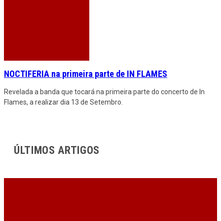
NOCTIFERIA na primeira parte de IN FLAMES
Revelada a banda que tocará na primeira parte do concerto de In
Flames, a realizar dia 13 de Setembro.
ÚLTIMOS ARTIGOS