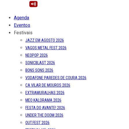
Agenda
Eventos
Festivais
JAZZ EM AGOSTO 2026
VAGOS METAL FEST 2026
NEOPOP 2026
SONICBLAST 2026
BONS SONS 2026
VODAFONE PAREDES DE COURA 2026
CA VILAR DE MOUROS 2026
EXTRAMURALHAS 2026
MEO KALORAMA 2026
FESTA DO AVANTE! 2026
UNDER THE DOOM 2026
OUT.FEST 2026