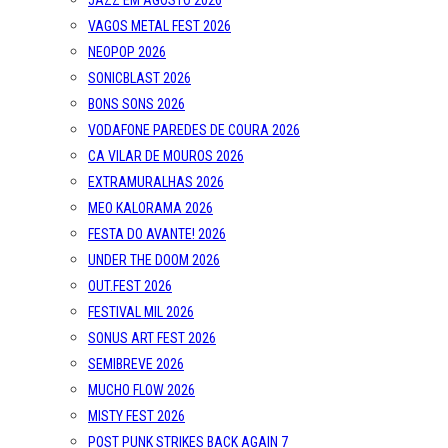
JAZZ EM AGOSTO 2026
VAGOS METAL FEST 2026
NEOPOP 2026
SONICBLAST 2026
BONS SONS 2026
VODAFONE PAREDES DE COURA 2026
CA VILAR DE MOUROS 2026
EXTRAMURALHAS 2026
MEO KALORAMA 2026
FESTA DO AVANTE! 2026
UNDER THE DOOM 2026
OUT.FEST 2026
FESTIVAL MIL 2026
SONUS ART FEST 2026
SEMIBREVE 2026
MUCHO FLOW 2026
MISTY FEST 2026
POST PUNK STRIKES BACK AGAIN 7