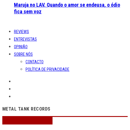
Maruja no LAV. Quando o amor se endeusa, o ódio
fica sem voz
REVIEWS
ENTREVISTAS
OPINIÃO
SOBRE NÓS
CONTACTO
POLÍTICA DE PRIVACIDADE
METAL TANK RECORDS