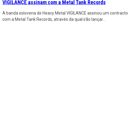
VIGILANCE assinam com a Metal Tank Records
A banda eslovena de Heavy Metal VIGILANCE assinou um contracto
com a Metal Tank Records, através da qual irão lançar
...