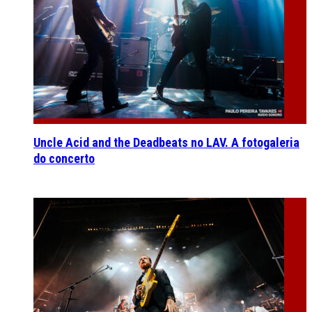
Uncle Acid and the Deadbeats no LAV. A fotogaleria
do concerto