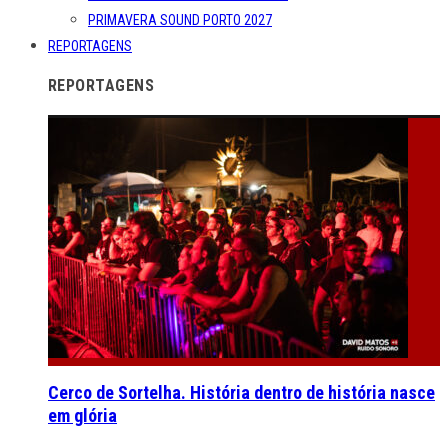
PRIMAVERA SOUND PORTO 2027
REPORTAGENS
REPORTAGENS
Cerco de Sortelha. História dentro de história nasce
em glória