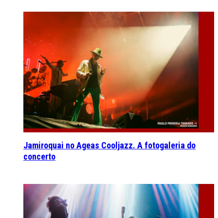
Jamiroquai no Ageas Cooljazz. A fotogaleria do
concerto