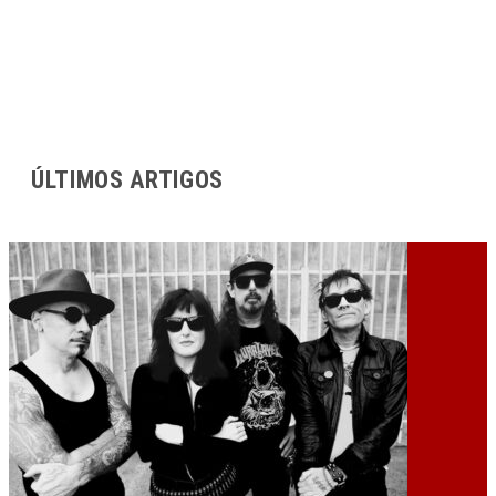
ÚLTIMOS ARTIGOS