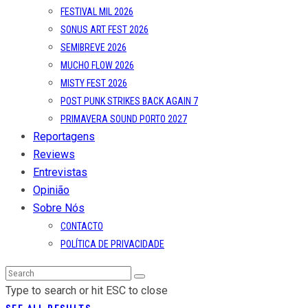
FESTIVAL MIL 2026
SONUS ART FEST 2026
SEMIBREVE 2026
MUCHO FLOW 2026
MISTY FEST 2026
POST PUNK STRIKES BACK AGAIN 7
PRIMAVERA SOUND PORTO 2027
Reportagens
Reviews
Entrevistas
Opinião
Sobre Nós
CONTACTO
POLÍTICA DE PRIVACIDADE
Type to search or hit ESC to close