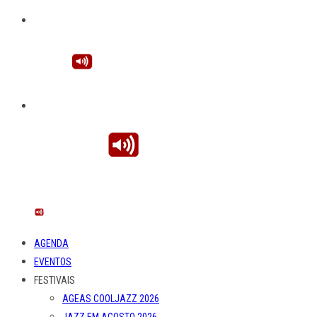
AGENDA
EVENTOS
FESTIVAIS
AGEAS COOLJAZZ 2026