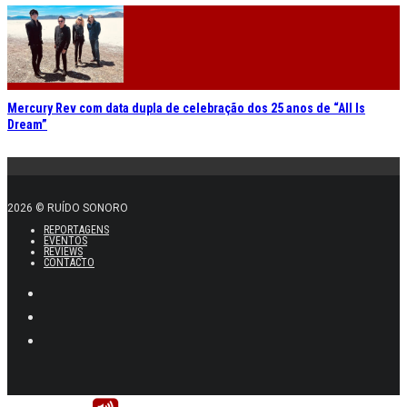
Mercury Rev com data dupla de celebração dos 25 anos de “All Is
Dream”
2026 © RUÍDO SONORO
REPORTAGENS
EVENTOS
REVIEWS
CONTACTO