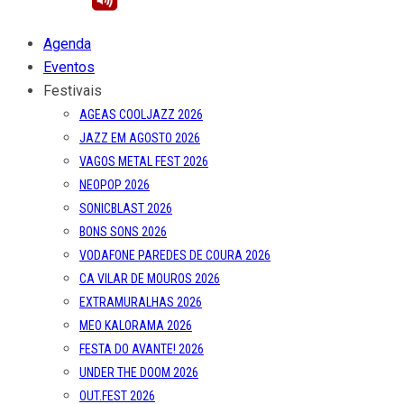
Agenda
Eventos
Festivais
AGEAS COOLJAZZ 2026
JAZZ EM AGOSTO 2026
VAGOS METAL FEST 2026
NEOPOP 2026
SONICBLAST 2026
BONS SONS 2026
VODAFONE PAREDES DE COURA 2026
CA VILAR DE MOUROS 2026
EXTRAMURALHAS 2026
MEO KALORAMA 2026
FESTA DO AVANTE! 2026
UNDER THE DOOM 2026
OUT.FEST 2026