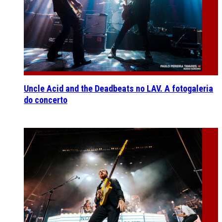
Uncle Acid and the Deadbeats no LAV. A fotogaleria
do concerto