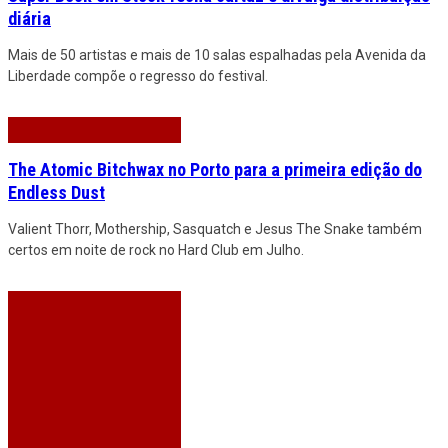
diária
Mais de 50 artistas e mais de 10 salas espalhadas pela Avenida da
Liberdade compõe o regresso do festival.
The Atomic Bitchwax no Porto para a primeira edição do
Endless Dust
Valient Thorr, Mothership, Sasquatch e Jesus The Snake também
certos em noite de rock no Hard Club em Julho.