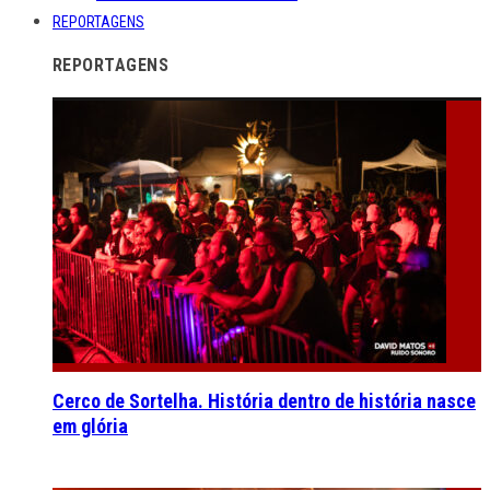
REPORTAGENS
REPORTAGENS
Cerco de Sortelha. História dentro de história nasce
em glória