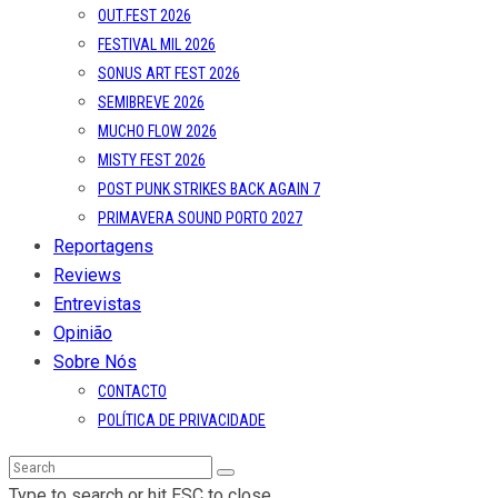
OUT.FEST 2026
FESTIVAL MIL 2026
SONUS ART FEST 2026
SEMIBREVE 2026
MUCHO FLOW 2026
MISTY FEST 2026
POST PUNK STRIKES BACK AGAIN 7
PRIMAVERA SOUND PORTO 2027
Reportagens
Reviews
Entrevistas
Opinião
Sobre Nós
CONTACTO
POLÍTICA DE PRIVACIDADE
Type to search or hit ESC to close