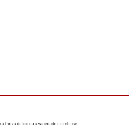
 frieza de Isis ou à variedade e simbiose