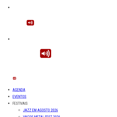
AGENDA
EVENTOS
FESTIVAIS
JAZZ EM AGOSTO 2026