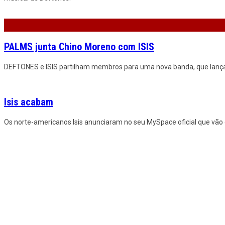
PALMS junta Chino Moreno com ISIS
DEFTONES e ISIS partilham membros para uma nova banda, que lançar
Isis acabam
Os norte-americanos Isis anunciaram no seu MySpace oficial que vão 