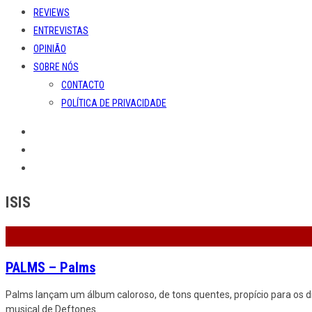
REVIEWS
ENTREVISTAS
OPINIÃO
SOBRE NÓS
CONTACTO
POLÍTICA DE PRIVACIDADE
ISIS
PALMS – Palms
Palms lançam um álbum caloroso, de tons quentes, propício para os d
musical de Deftones.