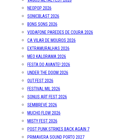
VAGOS METAL FEST 2026
NEOPOP 2026
SONICBLAST 2026
BONS SONS 2026
VODAFONE PAREDES DE COURA 2026
CA VILAR DE MOUROS 2026
EXTRAMURALHAS 2026
MEO KALORAMA 2026
FESTA DO AVANTE! 2026
UNDER THE DOOM 2026
OUT.FEST 2026
FESTIVAL MIL 2026
SONUS ART FEST 2026
SEMIBREVE 2026
MUCHO FLOW 2026
MISTY FEST 2026
POST PUNK STRIKES BACK AGAIN 7
PRIMAVERA SOUND PORTO 2027