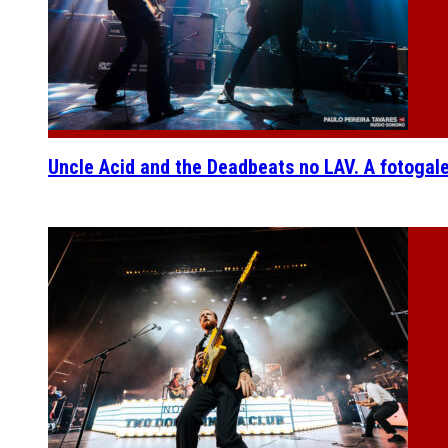
Uncle Acid and the Deadbeats no LAV. A fotogal