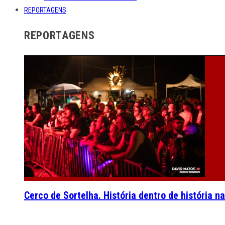
REPORTAGENS
REPORTAGENS
Cerco de Sortelha. História dentro de história n