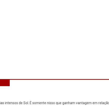
ias intensos de Sol. É somente nisso que ganham vantagem em relação à