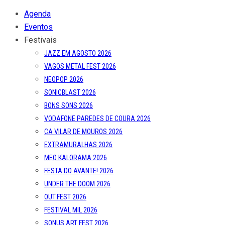
Agenda
Eventos
Festivais
JAZZ EM AGOSTO 2026
VAGOS METAL FEST 2026
NEOPOP 2026
SONICBLAST 2026
BONS SONS 2026
VODAFONE PAREDES DE COURA 2026
CA VILAR DE MOUROS 2026
EXTRAMURALHAS 2026
MEO KALORAMA 2026
FESTA DO AVANTE! 2026
UNDER THE DOOM 2026
OUT.FEST 2026
FESTIVAL MIL 2026
SONUS ART FEST 2026