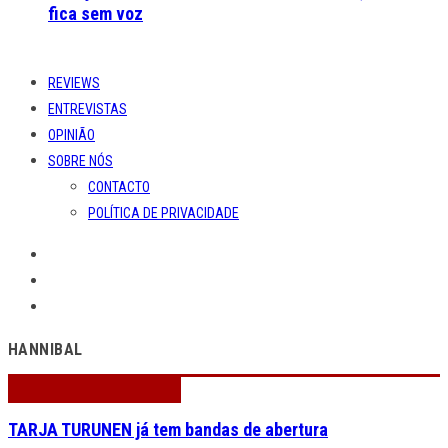
fica sem voz
REVIEWS
ENTREVISTAS
OPINIÃO
SOBRE NÓS
CONTACTO
POLÍTICA DE PRIVACIDADE
HANNIBAL
TARJA TURUNEN já tem bandas de abertura