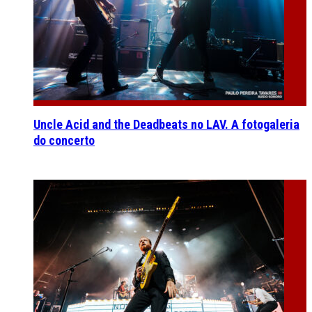
Uncle Acid and the Deadbeats no LAV. A fotogaleria
do concerto