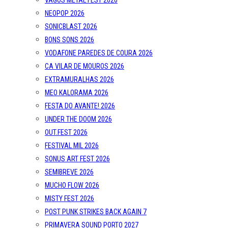
VAGOS METAL FEST 2026
NEOPOP 2026
SONICBLAST 2026
BONS SONS 2026
VODAFONE PAREDES DE COURA 2026
CA VILAR DE MOUROS 2026
EXTRAMURALHAS 2026
MEO KALORAMA 2026
FESTA DO AVANTE! 2026
UNDER THE DOOM 2026
OUT.FEST 2026
FESTIVAL MIL 2026
SONUS ART FEST 2026
SEMIBREVE 2026
MUCHO FLOW 2026
MISTY FEST 2026
POST PUNK STRIKES BACK AGAIN 7
PRIMAVERA SOUND PORTO 2027