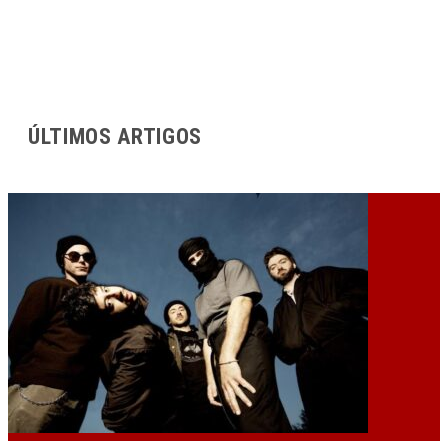
ÚLTIMOS ARTIGOS