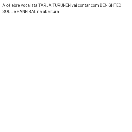
A célebre vocalista TARJA TURUNEN vai contar com BENIGHTED
SOUL e HANNIBAL na abertura.