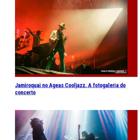
Jamiroquai no Ageas Cooljazz. A fotogaleria do
concerto