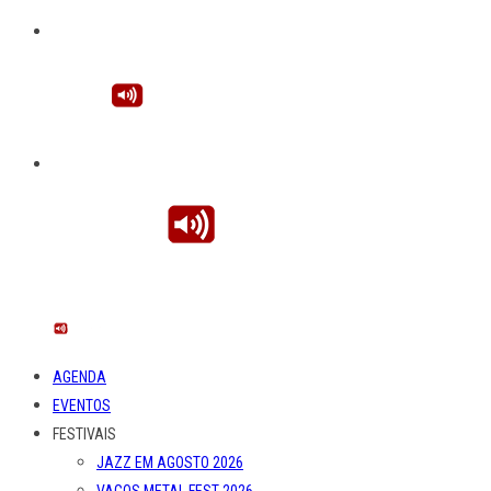
AGENDA
EVENTOS
FESTIVAIS
JAZZ EM AGOSTO 2026