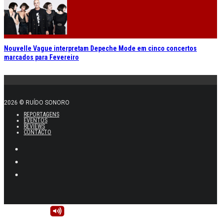
Nouvelle Vague interpretam Depeche Mode em cinco concertos
marcados para Fevereiro
2026 © RUÍDO SONORO
REPORTAGENS
EVENTOS
REVIEWS
CONTACTO