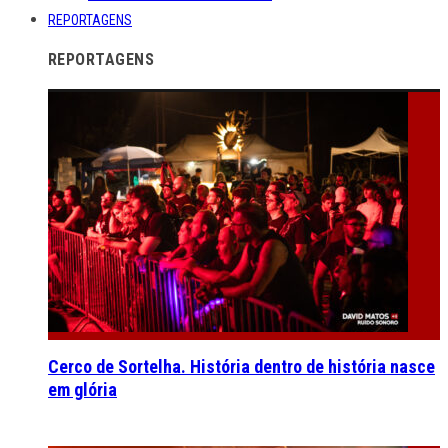
REPORTAGENS
REPORTAGENS
Cerco de Sortelha. História dentro de história nasce
em glória