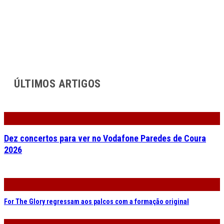
ÚLTIMOS ARTIGOS
Dez concertos para ver no Vodafone Paredes de Coura
2026
For The Glory regressam aos palcos com a formação original