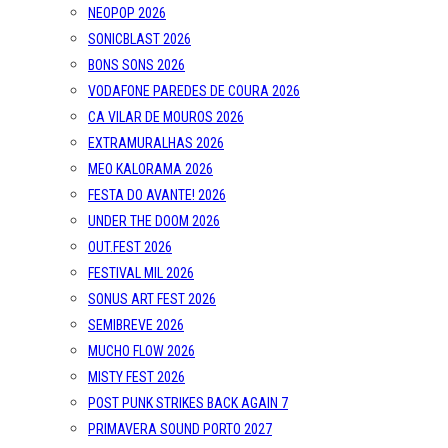
NEOPOP 2026
SONICBLAST 2026
BONS SONS 2026
VODAFONE PAREDES DE COURA 2026
CA VILAR DE MOUROS 2026
EXTRAMURALHAS 2026
MEO KALORAMA 2026
FESTA DO AVANTE! 2026
UNDER THE DOOM 2026
OUT.FEST 2026
FESTIVAL MIL 2026
SONUS ART FEST 2026
SEMIBREVE 2026
MUCHO FLOW 2026
MISTY FEST 2026
POST PUNK STRIKES BACK AGAIN 7
PRIMAVERA SOUND PORTO 2027