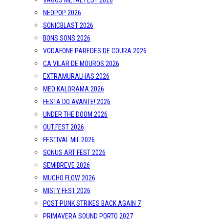
VAGOS METAL FEST 2026
NEOPOP 2026
SONICBLAST 2026
BONS SONS 2026
VODAFONE PAREDES DE COURA 2026
CA VILAR DE MOUROS 2026
EXTRAMURALHAS 2026
MEO KALORAMA 2026
FESTA DO AVANTE! 2026
UNDER THE DOOM 2026
OUT.FEST 2026
FESTIVAL MIL 2026
SONUS ART FEST 2026
SEMIBREVE 2026
MUCHO FLOW 2026
MISTY FEST 2026
POST PUNK STRIKES BACK AGAIN 7
PRIMAVERA SOUND PORTO 2027