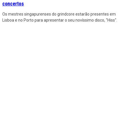
concertos
Os mestres singapurenses do grindcore estarão presentes em
Lisboa e no Porto para apresentar o seu novíssimo disco, "Hiss".