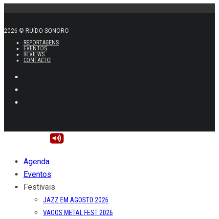
2026 © RUÍDO SONORO
REPORTAGENS
EVENTOS
REVIEWS
CONTACTO
Agenda
Eventos
Festivais
JAZZ EM AGOSTO 2026
VAGOS METAL FEST 2026