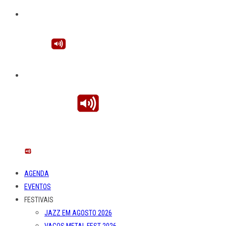
AGENDA
EVENTOS
FESTIVAIS
JAZZ EM AGOSTO 2026