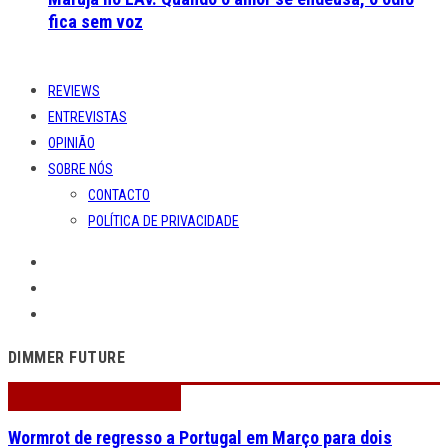
fica sem voz
REVIEWS
ENTREVISTAS
OPINIÃO
SOBRE NÓS
CONTACTO
POLÍTICA DE PRIVACIDADE
DIMMER FUTURE
Wormrot de regresso a Portugal em Março para dois