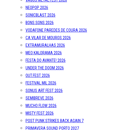
VAGOS METAL FEST 2026
NEOPOP 2026
SONICBLAST 2026
BONS SONS 2026
VODAFONE PAREDES DE COURA 2026
CA VILAR DE MOUROS 2026
EXTRAMURALHAS 2026
MEO KALORAMA 2026
FESTA DO AVANTE! 2026
UNDER THE DOOM 2026
OUT.FEST 2026
FESTIVAL MIL 2026
SONUS ART FEST 2026
SEMIBREVE 2026
MUCHO FLOW 2026
MISTY FEST 2026
POST PUNK STRIKES BACK AGAIN 7
PRIMAVERA SOUND PORTO 2027