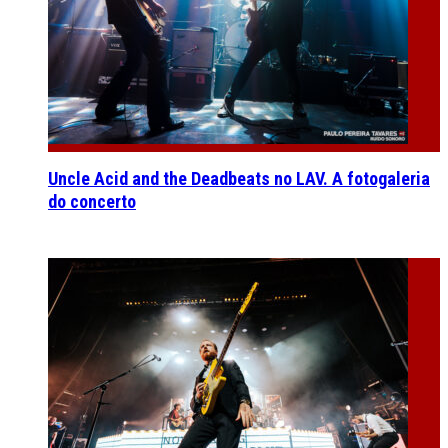
Uncle Acid and the Deadbeats no LAV. A fotogaleria
do concerto