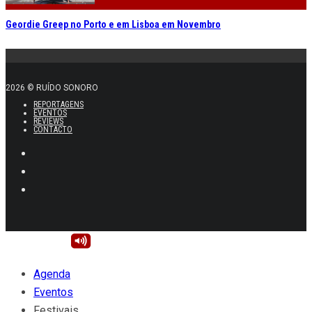
Geordie Greep no Porto e em Lisboa em Novembro
2026 © RUÍDO SONORO
REPORTAGENS
EVENTOS
REVIEWS
CONTACTO
Agenda
Eventos
Festivais