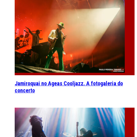
Jamiroquai no Ageas Cooljazz. A fotogaleria do
concerto