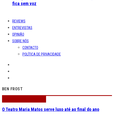
fica sem voz
REVIEWS
ENTREVISTAS
OPINIÃO
SOBRE NÓS
CONTACTO
POLÍTICA DE PRIVACIDADE
BEN FROST
O Teatro Maria Matos serve luxo até ao final do ano