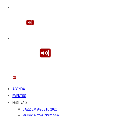
AGENDA
EVENTOS
FESTIVAIS
JAZZ EM AGOSTO 2026