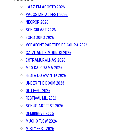
JAZZ EM AGOSTO 2026
VAGOS METAL FEST 2026
NEOPOP 2026
SONICBLAST 2026
BONS SONS 2026
VODAFONE PAREDES DE COURA 2026
CA VILAR DE MOUROS 2026
EXTRAMURALHAS 2026
MEO KALORAMA 2026
FESTA DO AVANTE! 2026
UNDER THE DOOM 2026
OUT.FEST 2026
FESTIVAL MIL 2026
SONUS ART FEST 2026
SEMIBREVE 2026
MUCHO FLOW 2026
MISTY FEST 2026