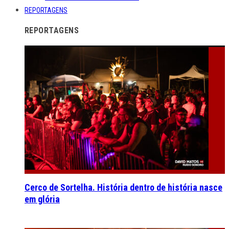
REPORTAGENS
REPORTAGENS
Cerco de Sortelha. História dentro de história nasce
em glória