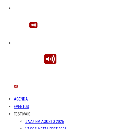
AGENDA
EVENTOS
FESTIVAIS
JAZZ EM AGOSTO 2026