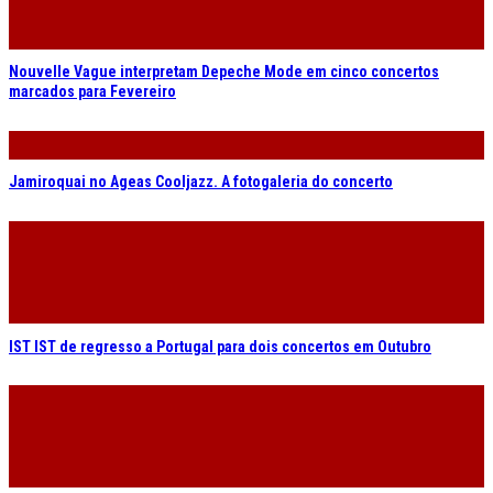
Nouvelle Vague interpretam Depeche Mode em cinco concertos
marcados para Fevereiro
Jamiroquai no Ageas Cooljazz. A fotogaleria do concerto
IST IST de regresso a Portugal para dois concertos em Outubro