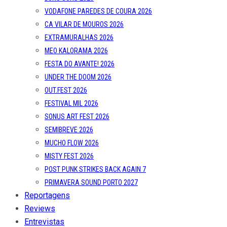
VODAFONE PAREDES DE COURA 2026
CA VILAR DE MOUROS 2026
EXTRAMURALHAS 2026
MEO KALORAMA 2026
FESTA DO AVANTE! 2026
UNDER THE DOOM 2026
OUT.FEST 2026
FESTIVAL MIL 2026
SONUS ART FEST 2026
SEMIBREVE 2026
MUCHO FLOW 2026
MISTY FEST 2026
POST PUNK STRIKES BACK AGAIN 7
PRIMAVERA SOUND PORTO 2027
Reportagens
Reviews
Entrevistas