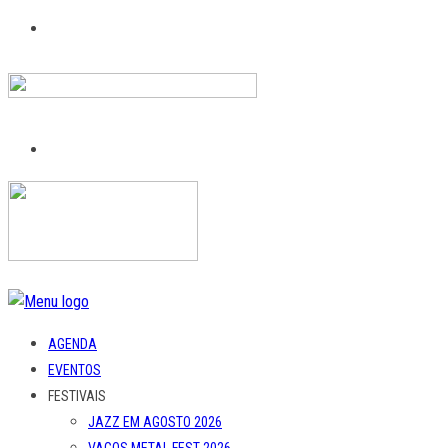
AGENDA
EVENTOS
FESTIVAIS
JAZZ EM AGOSTO 2026