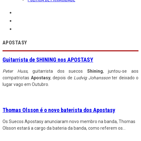
APOSTASY
Guitarrista de SHINING nos APOSTASY
Peter Huss
, guitarrista dos suecos
Shining
, juntou-se aos
compatriotas
Apostasy
, depois de
Ludvig Johansson
ter deixado o
lugar vago em Outubro.
Thomas Olsson é o novo baterista dos Apostasy
Os Suecos Apostasy anunciaram novo membro na banda, Thomas
Olsson estará a cargo da bateria da banda, como referem os
...