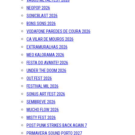
VAGOS METAL FEST 2026
NEOPOP 2026
SONICBLAST 2026
BONS SONS 2026
VODAFONE PAREDES DE COURA 2026
CA VILAR DE MOUROS 2026
EXTRAMURALHAS 2026
MEO KALORAMA 2026
FESTA DO AVANTE! 2026
UNDER THE DOOM 2026
OUT.FEST 2026
FESTIVAL MIL 2026
SONUS ART FEST 2026
SEMIBREVE 2026
MUCHO FLOW 2026
MISTY FEST 2026
POST PUNK STRIKES BACK AGAIN 7
PRIMAVERA SOUND PORTO 2027