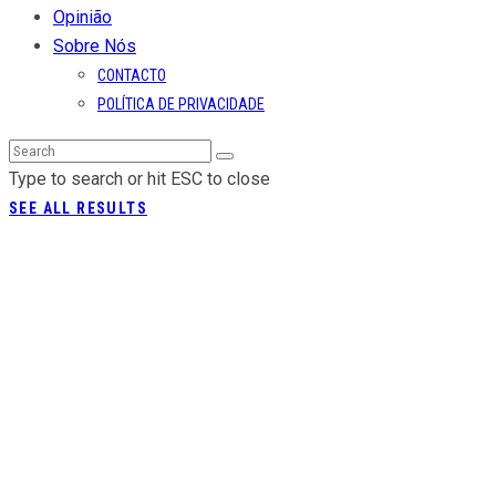
Opinião
Sobre Nós
CONTACTO
POLÍTICA DE PRIVACIDADE
Type to search or hit ESC to close
SEE ALL RESULTS