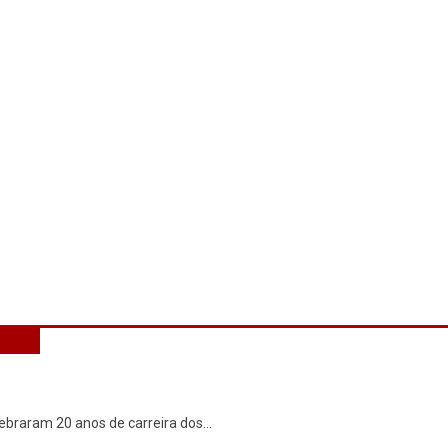
ebraram 20 anos de carreira dos
...