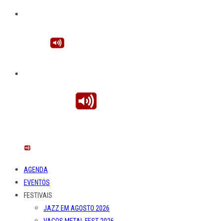
AGENDA
EVENTOS
FESTIVAIS
JAZZ EM AGOSTO 2026