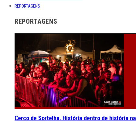
REPORTAGENS
REPORTAGENS
Cerco de Sortelha. História dentro de história n