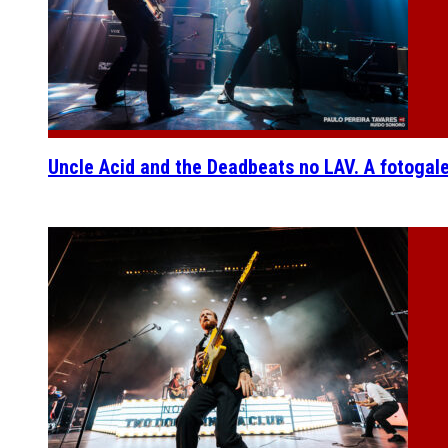
Uncle Acid and the Deadbeats no LAV. A fotogal