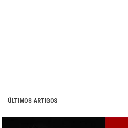
ÚLTIMOS ARTIGOS