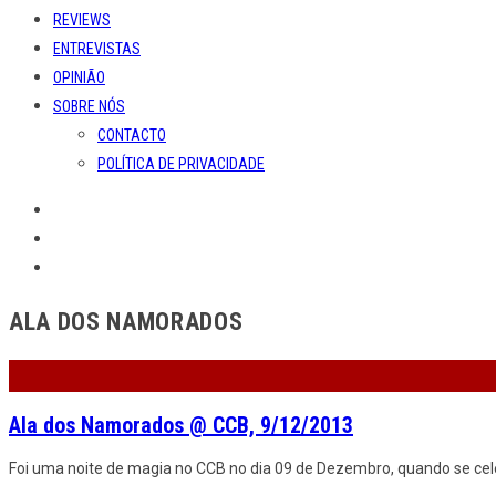
REVIEWS
ENTREVISTAS
OPINIÃO
SOBRE NÓS
CONTACTO
POLÍTICA DE PRIVACIDADE
ALA DOS NAMORADOS
Ala dos Namorados @ CCB, 9/12/2013
Foi uma noite de magia no CCB no dia 09 de Dezembro, quando se cel