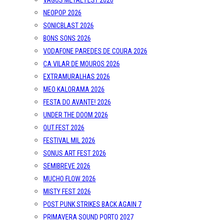
VAGOS METAL FEST 2026
NEOPOP 2026
SONICBLAST 2026
BONS SONS 2026
VODAFONE PAREDES DE COURA 2026
CA VILAR DE MOUROS 2026
EXTRAMURALHAS 2026
MEO KALORAMA 2026
FESTA DO AVANTE! 2026
UNDER THE DOOM 2026
OUT.FEST 2026
FESTIVAL MIL 2026
SONUS ART FEST 2026
SEMIBREVE 2026
MUCHO FLOW 2026
MISTY FEST 2026
POST PUNK STRIKES BACK AGAIN 7
PRIMAVERA SOUND PORTO 2027