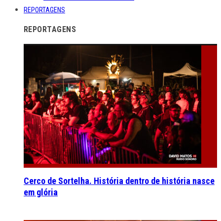
REPORTAGENS
REPORTAGENS
Cerco de Sortelha. História dentro de história nasce
em glória