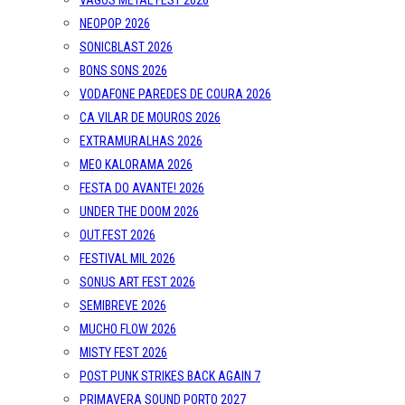
VAGOS METAL FEST 2026
NEOPOP 2026
SONICBLAST 2026
BONS SONS 2026
VODAFONE PAREDES DE COURA 2026
CA VILAR DE MOUROS 2026
EXTRAMURALHAS 2026
MEO KALORAMA 2026
FESTA DO AVANTE! 2026
UNDER THE DOOM 2026
OUT.FEST 2026
FESTIVAL MIL 2026
SONUS ART FEST 2026
SEMIBREVE 2026
MUCHO FLOW 2026
MISTY FEST 2026
POST PUNK STRIKES BACK AGAIN 7
PRIMAVERA SOUND PORTO 2027