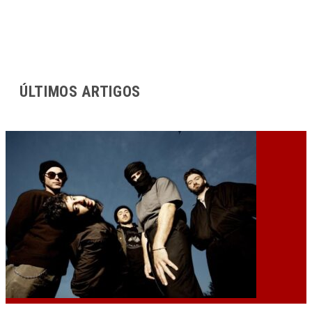
ÚLTIMOS ARTIGOS