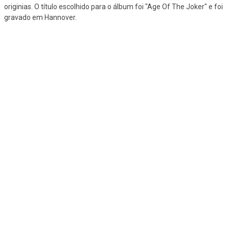
originias. O título escolhido para o álbum foi "Age Of The Joker" e foi
gravado em Hannover.