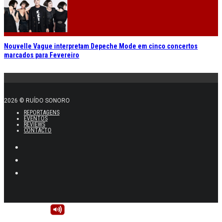
Nouvelle Vague interpretam Depeche Mode em cinco concertos
marcados para Fevereiro
2026 © RUÍDO SONORO
REPORTAGENS
EVENTOS
REVIEWS
CONTACTO