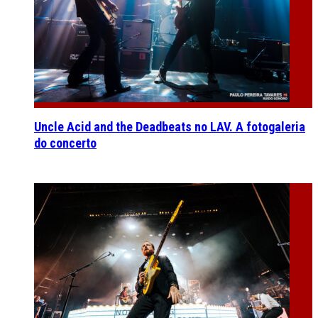
Uncle Acid and the Deadbeats no LAV. A fotogaleria
do concerto