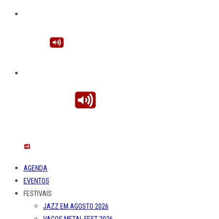
AGENDA
EVENTOS
FESTIVAIS
JAZZ EM AGOSTO 2026