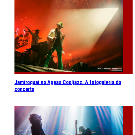
Jamiroquai no Ageas Cooljazz. A fotogaleria do
concerto