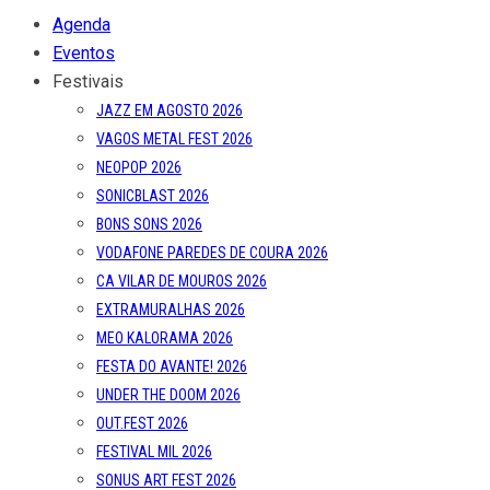
Agenda
Eventos
Festivais
JAZZ EM AGOSTO 2026
VAGOS METAL FEST 2026
NEOPOP 2026
SONICBLAST 2026
BONS SONS 2026
VODAFONE PAREDES DE COURA 2026
CA VILAR DE MOUROS 2026
EXTRAMURALHAS 2026
MEO KALORAMA 2026
FESTA DO AVANTE! 2026
UNDER THE DOOM 2026
OUT.FEST 2026
FESTIVAL MIL 2026
SONUS ART FEST 2026