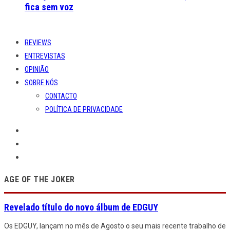
fica sem voz
REVIEWS
ENTREVISTAS
OPINIÃO
SOBRE NÓS
CONTACTO
POLÍTICA DE PRIVACIDADE
AGE OF THE JOKER
Revelado título do novo álbum de EDGUY
Os EDGUY, lançam no mês de Agosto o seu mais recente trabalho de