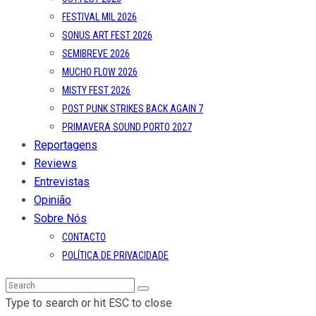
FESTIVAL MIL 2026
SONUS ART FEST 2026
SEMIBREVE 2026
MUCHO FLOW 2026
MISTY FEST 2026
POST PUNK STRIKES BACK AGAIN 7
PRIMAVERA SOUND PORTO 2027
Reportagens
Reviews
Entrevistas
Opinião
Sobre Nós
CONTACTO
POLÍTICA DE PRIVACIDADE
Type to search or hit ESC to close