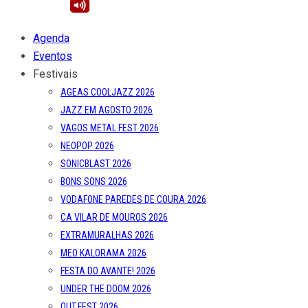
Agenda
Eventos
Festivais
AGEAS COOLJAZZ 2026
JAZZ EM AGOSTO 2026
VAGOS METAL FEST 2026
NEOPOP 2026
SONICBLAST 2026
BONS SONS 2026
VODAFONE PAREDES DE COURA 2026
CA VILAR DE MOUROS 2026
EXTRAMURALHAS 2026
MEO KALORAMA 2026
FESTA DO AVANTE! 2026
UNDER THE DOOM 2026
OUT.FEST 2026