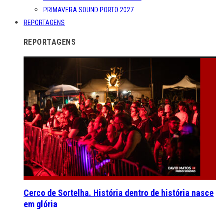
PRIMAVERA SOUND PORTO 2027
REPORTAGENS
REPORTAGENS
Cerco de Sortelha. História dentro de história nasce
em glória