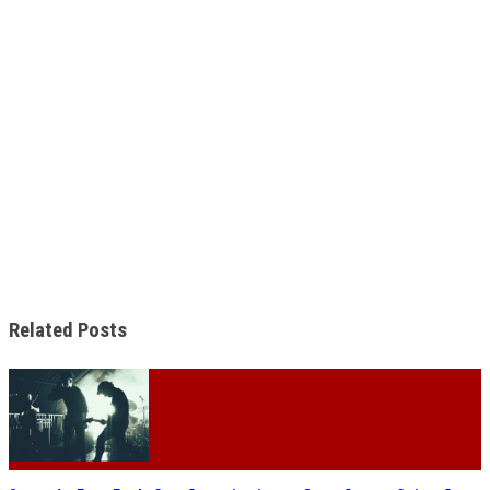
Related Posts