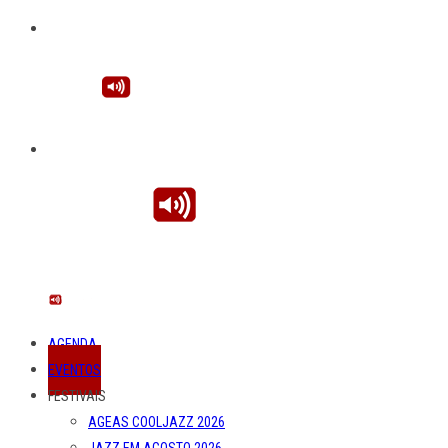
AGENDA
EVENTOS
FESTIVAIS
AGEAS COOLJAZZ 2026