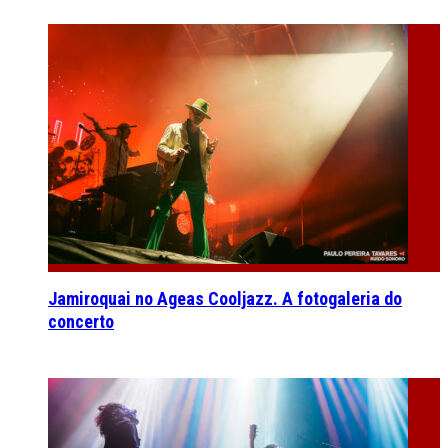
Jamiroquai no Ageas Cooljazz. A fotogaleria do
concerto