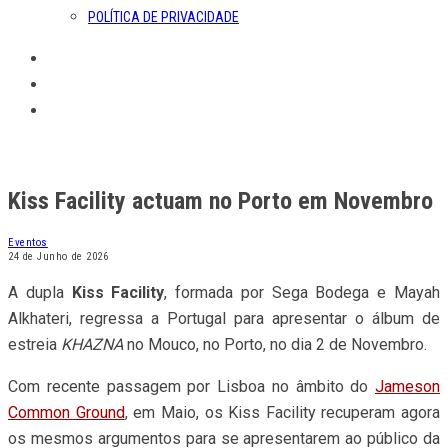
POLÍTICA DE PRIVACIDADE
Kiss Facility actuam no Porto em Novembro
Eventos
24 de Junho de 2026
A dupla
Kiss Facility
, formada por Sega Bodega e Mayah
Alkhateri, regressa a Portugal para apresentar o álbum de
estreia
KHAZNA
no Mouco, no Porto, no dia 2 de Novembro.
Com recente passagem por Lisboa no âmbito do
Jameson
Common Ground
, em Maio, os Kiss Facility recuperam agora
os mesmos argumentos para se apresentarem ao público da