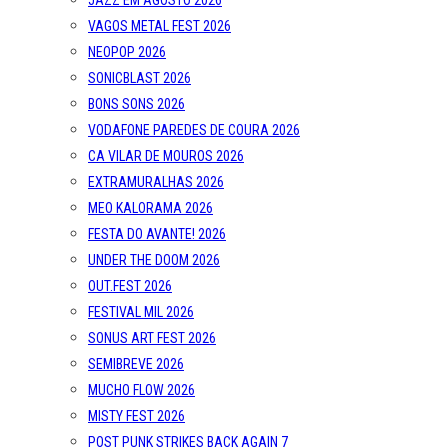
JAZZ EM AGOSTO 2026
VAGOS METAL FEST 2026
NEOPOP 2026
SONICBLAST 2026
BONS SONS 2026
VODAFONE PAREDES DE COURA 2026
CA VILAR DE MOUROS 2026
EXTRAMURALHAS 2026
MEO KALORAMA 2026
FESTA DO AVANTE! 2026
UNDER THE DOOM 2026
OUT.FEST 2026
FESTIVAL MIL 2026
SONUS ART FEST 2026
SEMIBREVE 2026
MUCHO FLOW 2026
MISTY FEST 2026
POST PUNK STRIKES BACK AGAIN 7