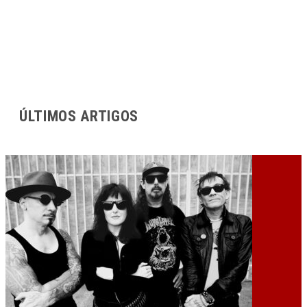
ÚLTIMOS ARTIGOS