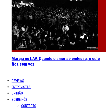
Maruja no LAV. Quando o amor se endeusa, o ódio
fica sem voz
REVIEWS
ENTREVISTAS
OPINIÃO
SOBRE NÓS
CONTACTO