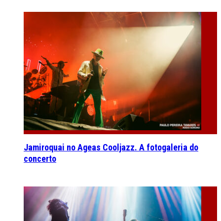
Jamiroquai no Ageas Cooljazz. A fotogaleria do
concerto