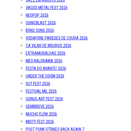
VAGOS METAL FEST 2026
NEOPOP 2026
SONICBLAST 2026
BONS SONS 2026
VODAFONE PAREDES DE COURA 2026
CA VILAR DE MOUROS 2026
EXTRAMURALHAS 2026
MEO KALORAMA 2026
FESTA DO AVANTE! 2026
UNDER THE DOOM 2026
OUT.FEST 2026
FESTIVAL MIL 2026
SONUS ART FEST 2026
SEMIBREVE 2026
MUCHO FLOW 2026
MISTY FEST 2026
POST PUNK STRIKES BACK AGAIN 7