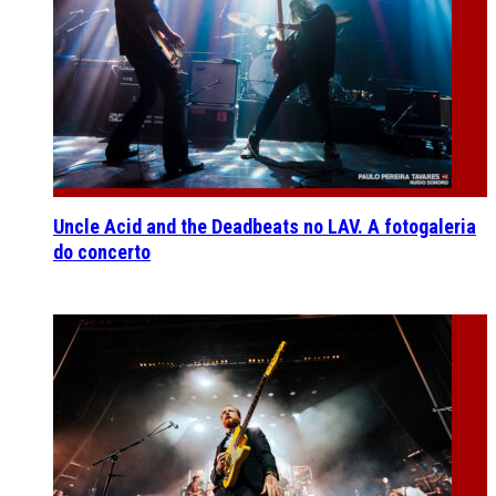
Uncle Acid and the Deadbeats no LAV. A fotogaleria
do concerto