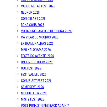
JAZZ EM AGOSTO 2026
VAGOS METAL FEST 2026
NEOPOP 2026
SONICBLAST 2026
BONS SONS 2026
VODAFONE PAREDES DE COURA 2026
CA VILAR DE MOUROS 2026
EXTRAMURALHAS 2026
MEO KALORAMA 2026
FESTA DO AVANTE! 2026
UNDER THE DOOM 2026
OUT.FEST 2026
FESTIVAL MIL 2026
SONUS ART FEST 2026
SEMIBREVE 2026
MUCHO FLOW 2026
MISTY FEST 2026
POST PUNK STRIKES BACK AGAIN 7