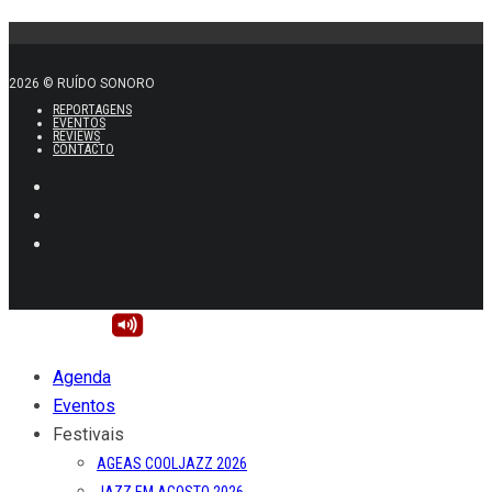
2026 © RUÍDO SONORO
REPORTAGENS
EVENTOS
REVIEWS
CONTACTO
Agenda
Eventos
Festivais
AGEAS COOLJAZZ 2026
JAZZ EM AGOSTO 2026