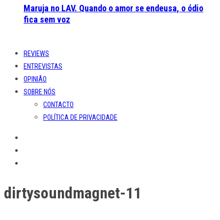
Maruja no LAV. Quando o amor se endeusa, o ódio
fica sem voz
REVIEWS
ENTREVISTAS
OPINIÃO
SOBRE NÓS
CONTACTO
POLÍTICA DE PRIVACIDADE
dirtysoundmagnet-11