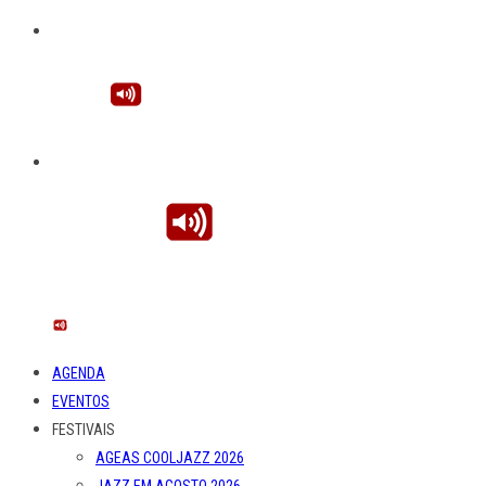
AGENDA
EVENTOS
FESTIVAIS
AGEAS COOLJAZZ 2026