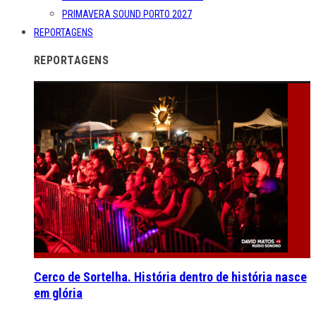
PRIMAVERA SOUND PORTO 2027
REPORTAGENS
REPORTAGENS
Cerco de Sortelha. História dentro de história nasce
em glória