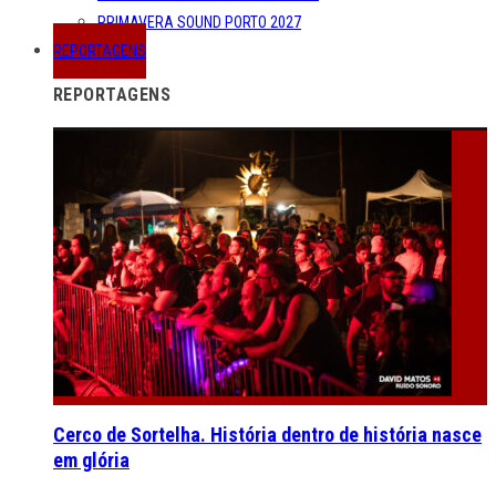
PRIMAVERA SOUND PORTO 2027
REPORTAGENS
REPORTAGENS
Cerco de Sortelha. História dentro de história nasce
em glória