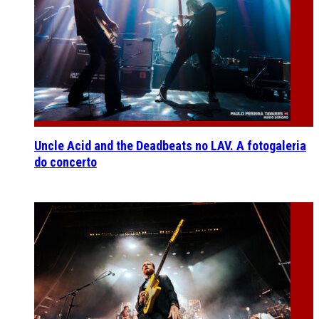
Uncle Acid and the Deadbeats no LAV. A fotogaleria
do concerto