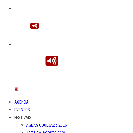
AGENDA
EVENTOS
FESTIVAIS
AGEAS COOLJAZZ 2026