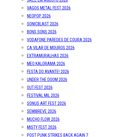
JAZZ EM AGOSTO 2026
VAGOS METAL FEST 2026
NEOPOP 2026
SONICBLAST 2026
BONS SONS 2026
VODAFONE PAREDES DE COURA 2026
CA VILAR DE MOUROS 2026
EXTRAMURALHAS 2026
MEO KALORAMA 2026
FESTA DO AVANTE! 2026
UNDER THE DOOM 2026
OUT.FEST 2026
FESTIVAL MIL 2026
SONUS ART FEST 2026
SEMIBREVE 2026
MUCHO FLOW 2026
MISTY FEST 2026
POST PUNK STRIKES BACK AGAIN 7