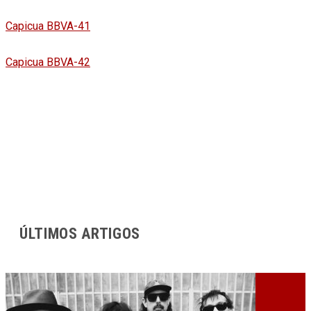
Capicua BBVA-41
Capicua BBVA-42
ÚLTIMOS ARTIGOS