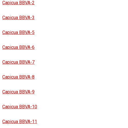
Capicua BBVA-2
Capicua BBVA-3
Capicua BBVA-5
Capicua BBVA-6
Capicua BBVA-7
Capicua BBVA-8
Capicua BBVA-9
Capicua BBVA-10
Capicua BBVA-11