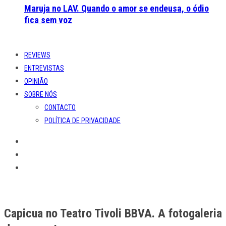
Maruja no LAV. Quando o amor se endeusa, o ódio
fica sem voz
REVIEWS
ENTREVISTAS
OPINIÃO
SOBRE NÓS
CONTACTO
POLÍTICA DE PRIVACIDADE
Capicua no Teatro Tivoli BBVA. A fotogaleria