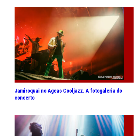
Jamiroquai no Ageas Cooljazz. A fotogaleria do
concerto