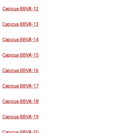
Capicua BBVA-12
Capicua BBVA-13
Capicua BBVA-14
Capicua BBVA-15
Capicua BBVA-16
Capicua BBVA-17
Capicua BBVA-18
Capicua BBVA-19
Capicua BBVA-20