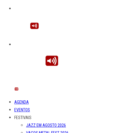
AGENDA
EVENTOS
FESTIVAIS
JAZZ EM AGOSTO 2026