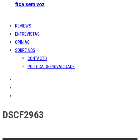
fica sem voz
REVIEWS
ENTREVISTAS
OPINIÃO
SOBRE NÓS
CONTACTO
POLÍTICA DE PRIVACIDADE
DSCF2963