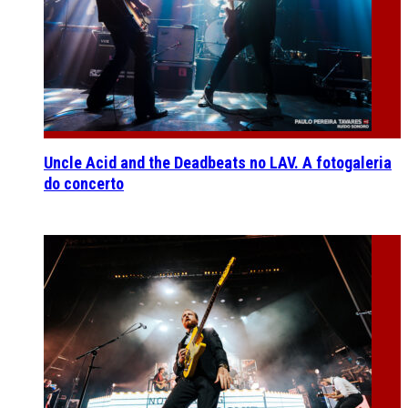
Uncle Acid and the Deadbeats no LAV. A fotogaleria
do concerto