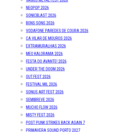
VAGOS METAL FEST 2026
NEOPOP 2026
SONICBLAST 2026
BONS SONS 2026
VODAFONE PAREDES DE COURA 2026
CA VILAR DE MOUROS 2026
EXTRAMURALHAS 2026
MEO KALORAMA 2026
FESTA DO AVANTE! 2026
UNDER THE DOOM 2026
OUT.FEST 2026
FESTIVAL MIL 2026
SONUS ART FEST 2026
SEMIBREVE 2026
MUCHO FLOW 2026
MISTY FEST 2026
POST PUNK STRIKES BACK AGAIN 7
PRIMAVERA SOUND PORTO 2027