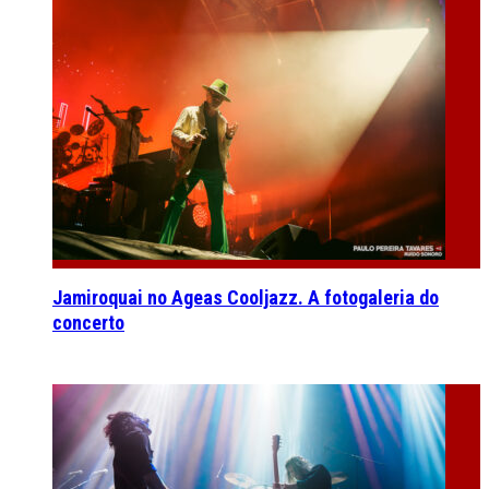
Jamiroquai no Ageas Cooljazz. A fotogaleria do
concerto