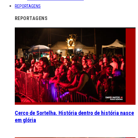
REPORTAGENS
REPORTAGENS
Cerco de Sortelha. História dentro de história nasce
em glória