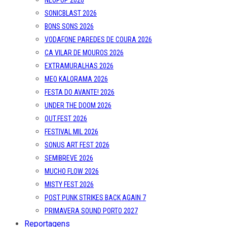
SONICBLAST 2026
BONS SONS 2026
VODAFONE PAREDES DE COURA 2026
CA VILAR DE MOUROS 2026
EXTRAMURALHAS 2026
MEO KALORAMA 2026
FESTA DO AVANTE! 2026
UNDER THE DOOM 2026
OUT.FEST 2026
FESTIVAL MIL 2026
SONUS ART FEST 2026
SEMIBREVE 2026
MUCHO FLOW 2026
MISTY FEST 2026
POST PUNK STRIKES BACK AGAIN 7
PRIMAVERA SOUND PORTO 2027
Reportagens