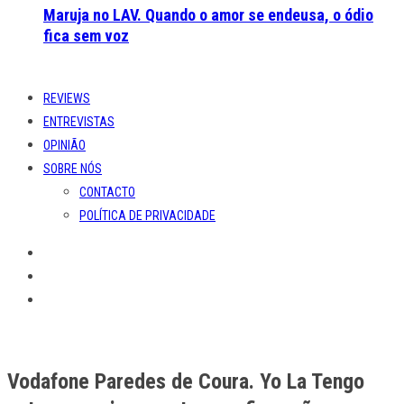
Maruja no LAV. Quando o amor se endeusa, o ódio
fica sem voz
REVIEWS
ENTREVISTAS
OPINIÃO
SOBRE NÓS
CONTACTO
POLÍTICA DE PRIVACIDADE
Vodafone Paredes de Coura. Yo La Tengo