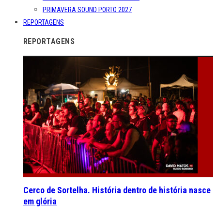
PRIMAVERA SOUND PORTO 2027
REPORTAGENS
REPORTAGENS
Cerco de Sortelha. História dentro de história nasce
em glória