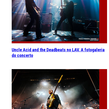
Uncle Acid and the Deadbeats no LAV. A fotogaleria
do concerto