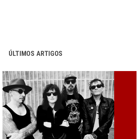
ÚLTIMOS ARTIGOS