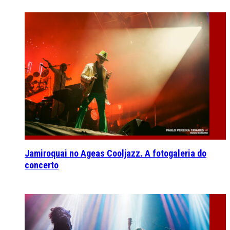
Jamiroquai no Ageas Cooljazz. A fotogaleria do
concerto