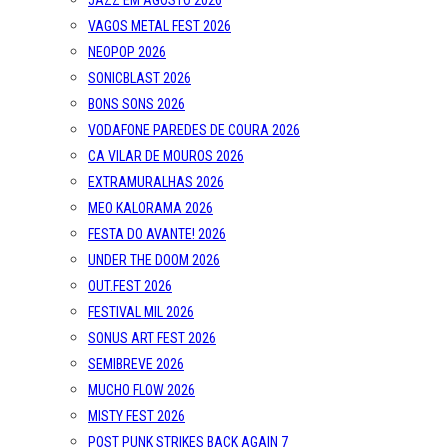
JAZZ EM AGOSTO 2026
VAGOS METAL FEST 2026
NEOPOP 2026
SONICBLAST 2026
BONS SONS 2026
VODAFONE PAREDES DE COURA 2026
CA VILAR DE MOUROS 2026
EXTRAMURALHAS 2026
MEO KALORAMA 2026
FESTA DO AVANTE! 2026
UNDER THE DOOM 2026
OUT.FEST 2026
FESTIVAL MIL 2026
SONUS ART FEST 2026
SEMIBREVE 2026
MUCHO FLOW 2026
MISTY FEST 2026
POST PUNK STRIKES BACK AGAIN 7