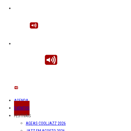
AGENDA
EVENTOS
FESTIVAIS
AGEAS COOLJAZZ 2026