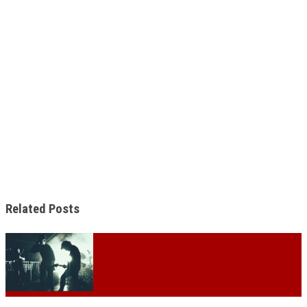
Related Posts